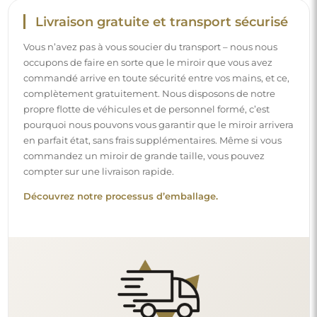
Livraison gratuite et transport sécurisé
Vous n’avez pas à vous soucier du transport – nous nous
occupons de faire en sorte que le miroir que vous avez
commandé arrive en toute sécurité entre vos mains, et ce,
complètement gratuitement. Nous disposons de notre
propre flotte de véhicules et de personnel formé, c’est
pourquoi nous pouvons vous garantir que le miroir arrivera
en parfait état, sans frais supplémentaires. Même si vous
commandez un miroir de grande taille, vous pouvez
compter sur une livraison rapide.
Découvrez notre processus d’emballage.