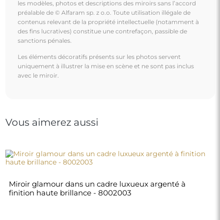
les modèles, photos et descriptions des miroirs sans l’accord
préalable de © Alfaram sp. z o.o. Toute utilisation illégale de
contenus relevant de la propriété intellectuelle (notamment à
des fins lucratives) constitue une contrefaçon, passible de
sanctions pénales.
Les éléments décoratifs présents sur les photos servent
uniquement à illustrer la mise en scène et ne sont pas inclus
avec le miroir.
Vous aimerez aussi
Miroir glamour dans un cadre luxueux argenté à
finition haute brillance - 8002003