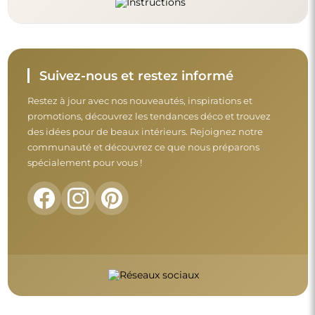
Suivez-nous et restez informé
Restez à jour avec nos nouveautés, inspirations et
promotions, découvrez les tendances déco et trouvez
des idées pour de beaux intérieurs. Rejoignez notre
communauté et découvrez ce que nous préparons
spécialement pour vous !