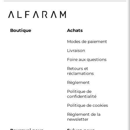
Boutique
Achats
Modes de paiement
Livraison
Foire aux questions
Retours et
réclamations
Règlement
Politique de
confidentialité
Politique de cookies
Règlement de la
newsletter