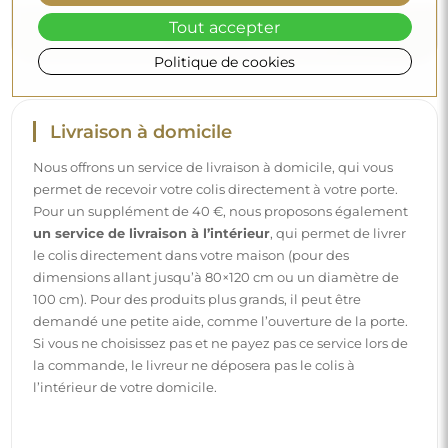
Tout accepter
Politique de cookies
Livraison à domicile
Nous offrons un service de livraison à domicile, qui vous
permet de recevoir votre colis directement à votre porte.
Pour un supplément de 40 €, nous proposons également
un service de livraison à l’intérieur
, qui permet de livrer
le colis directement dans votre maison (pour des
dimensions allant jusqu’à 80×120 cm ou un diamètre de
100 cm). Pour des produits plus grands, il peut être
demandé une petite aide, comme l’ouverture de la porte.
Si vous ne choisissez pas et ne payez pas ce service lors de
la commande, le livreur ne déposera pas le colis à
l’intérieur de votre domicile.