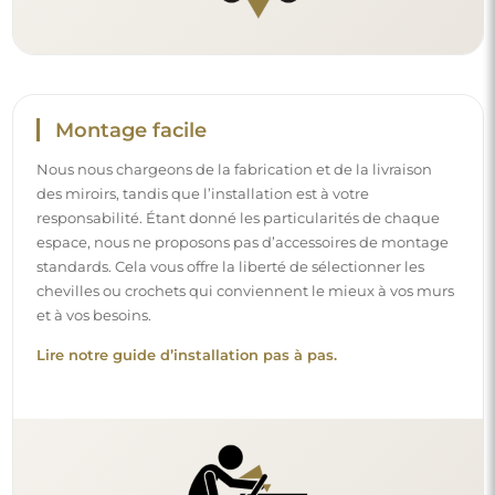
Montage facile
Nous nous chargeons de la fabrication et de la livraison
des miroirs, tandis que l’installation est à votre
responsabilité. Étant donné les particularités de chaque
espace, nous ne proposons pas d’accessoires de montage
standards. Cela vous offre la liberté de sélectionner les
chevilles ou crochets qui conviennent le mieux à vos murs
et à vos besoins.
Lire notre guide d’installation pas à pas.