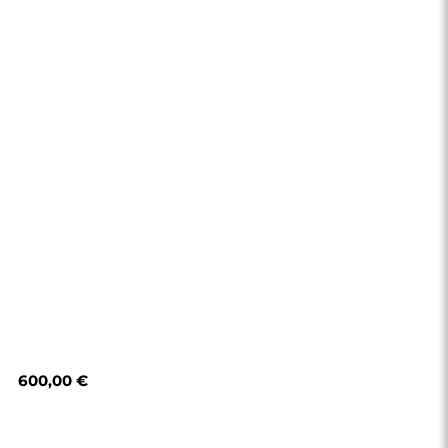
600,00 €