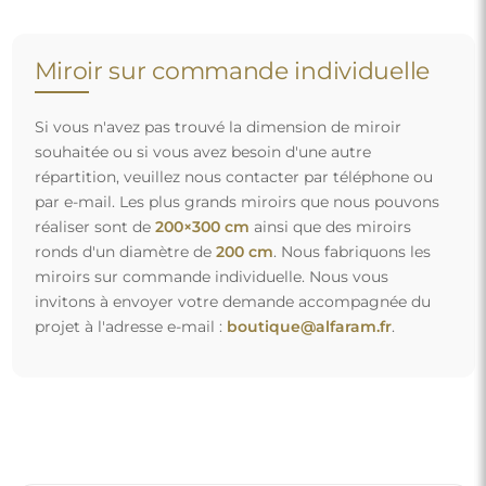
Miroir sur commande individuelle
Si vous n'avez pas trouvé la dimension de miroir
souhaitée ou si vous avez besoin d'une autre
répartition, veuillez nous contacter par téléphone ou
par e-mail. Les plus grands miroirs que nous pouvons
réaliser sont de
200×300 cm
ainsi que des miroirs
ronds d'un diamètre de
200 cm
. Nous fabriquons les
miroirs sur commande individuelle. Nous vous
invitons à envoyer votre demande accompagnée du
projet à l'adresse e-mail :
boutique@alfaram.fr
.