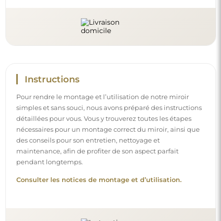
Instructions
Pour rendre le montage et l’utilisation de notre miroir
simples et sans souci, nous avons préparé des instructions
détaillées pour vous. Vous y trouverez toutes les étapes
nécessaires pour un montage correct du miroir, ainsi que
des conseils pour son entretien, nettoyage et
maintenance, afin de profiter de son aspect parfait
pendant longtemps.
Consulter les notices de montage et d’utilisation.