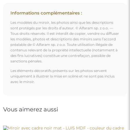
Miroir avec cadre noir mat - LUIS MDF - couleur du
cadre au choix