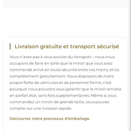
Découvrez notre processus d’emballage.
Montage facile
Nous nous chargeons de la fabrication et de la livraison
des miroirs, tandis que l’installation est à votre
responsabilité. Étant donné les particularités de chaque
espace, nous ne proposons pas d’accessoires de montage
standards. Cela vous offre la liberté de sélectionner les
chevilles ou crochets qui conviennent le mieux à vos murs