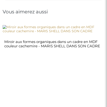
Vous aimerez aussi
Miroir aux formes organiques dans un cadre en MDF
couleur cachemire - MARIS SHELL DANS SON CADRE