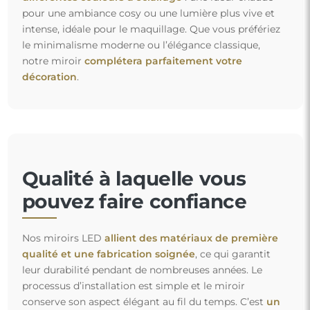
pour une ambiance cosy ou une lumière plus vive et
intense, idéale pour le maquillage. Que vous préfériez
le minimalisme moderne ou l’élégance classique,
notre miroir
complétera parfaitement votre
décoration
.
Qualité à laquelle vous
pouvez faire confiance
Nos miroirs LED
allient des matériaux de première
qualité et une fabrication soignée
, ce qui garantit
leur durabilité pendant de nombreuses années. Le
processus d’installation est simple et le miroir
conserve son aspect élégant au fil du temps. C’est
un