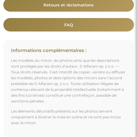
Retours et réclamations
FAQ
Informations complémentaires :
Les modèles du miroir, les photos ainsi que les descriptions
sont protégés par les droits d’auteur. © Alfaram sp. z o.o. —
Tous droits réservés. Il est interdit de copier, vendre ou diffuser
les modèles, photos et descriptions des miroirs sans l’accord
préalable de © Alfaram sp. z o.o. Toute utilisation illégale de
contenus relevant de la propriété intellectuelle (notamment à
des fins lucratives) constitue une contrefaçon, passible de
sanctions pénales.
Les éléments décoratifs présents sur les photos servent
uniquement à illustrer la mise en scène et ne sont pas inclus
avec le miroir.