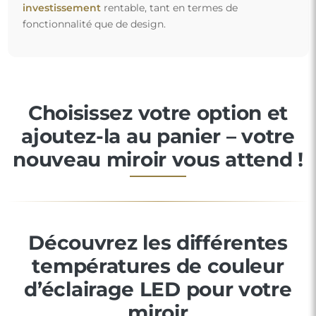
investissement
rentable, tant en termes de
fonctionnalité que de design.
Choisissez votre option et
ajoutez-la au panier – votre
nouveau miroir vous attend !
Découvrez les différentes
températures de couleur
d’éclairage LED pour votre
miroir