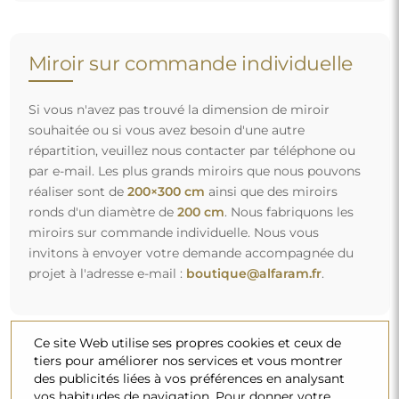
Miroir sur commande individuelle
Si vous n'avez pas trouvé la dimension de miroir
souhaitée ou si vous avez besoin d'une autre
répartition, veuillez nous contacter par téléphone ou
par e-mail. Les plus grands miroirs que nous pouvons
réaliser sont de
200×300 cm
ainsi que des miroirs
ronds d'un diamètre de
200 cm
. Nous fabriquons les
miroirs sur commande individuelle. Nous vous
invitons à envoyer votre demande accompagnée du
projet à l'adresse e-mail :
boutique@alfaram.fr
.
Ce site Web utilise ses propres cookies et ceux de
tiers pour améliorer nos services et vous montrer
des publicités liées à vos préférences en analysant
vos habitudes de navigation. Pour donner votre