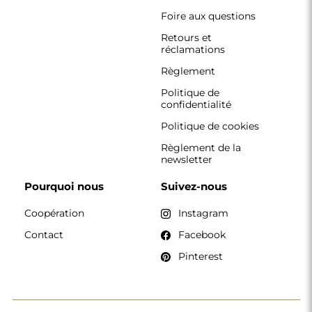
Foire aux questions
Retours et
réclamations
Règlement
Politique de
confidentialité
Politique de cookies
Règlement de la
newsletter
Pourquoi nous
Suivez-nous
Coopération
Instagram
Contact
Facebook
Pinterest