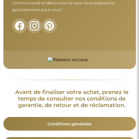
communauté et découvrez ce que nous préparons
spécialement pour vous !
Avant de finaliser votre achat, prenez le
temps de consulter nos conditions de
garantie, de retour et de réclamation.
Conditions générales