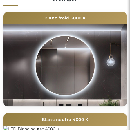
Blanc froid 6000 K
Blanc neutre 4000 K