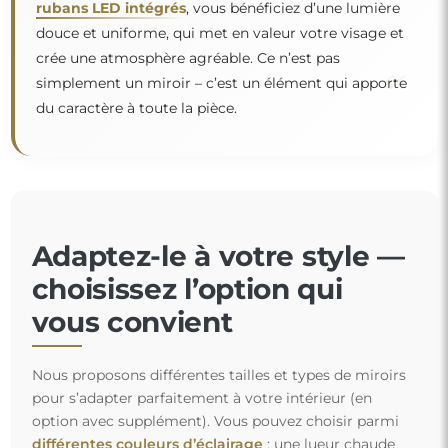
rubans LED intégrés
, vous bénéficiez d’une lumière
douce et uniforme, qui met en valeur votre visage et
crée une atmosphère agréable. Ce n’est pas
“
simplement un miroir – c’est un élément qui apporte
du caractère à toute la pièce.
Adaptez-le à votre style —
choisissez l’option qui
vous convient
Nous proposons différentes tailles et types de miroirs
pour s’adapter parfaitement à votre intérieur (en
option avec supplément). Vous pouvez choisir parmi
différentes couleurs d’éclairage
: une lueur chaude