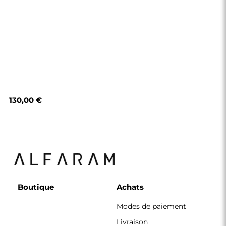
130,00 €
Boutique
Achats
Modes de paiement
Livraison