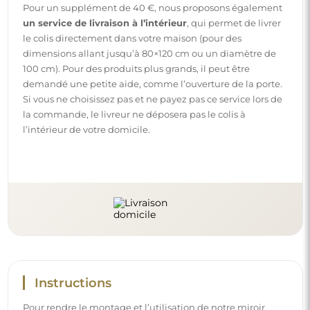
Pour un supplément de 40 €, nous proposons également
un service de livraison à l’intérieur
, qui permet de livrer
le colis directement dans votre maison (pour des
dimensions allant jusqu’à 80×120 cm ou un diamètre de
100 cm). Pour des produits plus grands, il peut être
demandé une petite aide, comme l’ouverture de la porte.
Si vous ne choisissez pas et ne payez pas ce service lors de
la commande, le livreur ne déposera pas le colis à
l’intérieur de votre domicile.
Instructions
Pour rendre le montage et l’utilisation de notre miroir