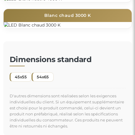
Blanc chaud 3000 K
Dimensions standard
45x55
54x65
D'autres dimensions sont réalisées selon les exigences
individuelles du client. Si un équipement supplémentaire
est choisi pour le produit commandé, celui-ci devient un
produit non préfabriqué, réalisé selon les spécifications
individuelles du consommateur. Ces produits ne peuvent
être ni retournés ni échangés.