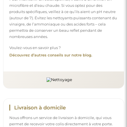
microfibre et d’eau chaude. Si vous optez pour des
produits spécifiques, veillez à ce qu’ils aient un pH neutre
(autour de 7). Évitez les nettoyants puissants contenant du
vinaigre, de l’ammoniaque ou des acides forts – cela
permettra de conserver un beau reflet pendant de
nombreuses années.
Voulez-vous en savoir plus ?
Découvrez d’autres conseils sur notre blog.
Livraison à domicile
Nous offrons un service de livraison à domicile, qui vous
permet de recevoir votre colis directement à votre porte.