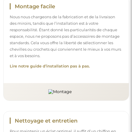
Montage facile
Nous nous chargeons de la fabrication et de la livraison
des miroirs, tandis que l’installation est à votre
responsabilité. Étant donné les particularités de chaque
espace, nous ne proposons pas d’accessoires de montage
standards. Cela vous offre la liberté de sélectionner les
chevilles ou crochets qui conviennent le mieux à vos murs
et à vos besoins.
Lire notre guide d’installation pas à pas.
Nettoyage et entretien
Pour maintenir un éclat optimal, il suffit d’un chiffon en