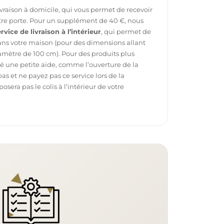
ivraison à domicile, qui vous permet de recevoir
otre porte. Pour un supplément de 40 €, nous
rvice de livraison à l’intérieur
, qui permet de
dans votre maison (pour des dimensions allant
mètre de 100 cm). Pour des produits plus
é une petite aide, comme l’ouverture de la
pas et ne payez pas ce service lors de la
sera pas le colis à l’intérieur de votre