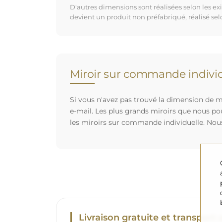
D'autres dimensions sont réalisées selon les e
devient un produit non préfabriqué, réalisé se
Miroir sur commande individ
Si vous n'avez pas trouvé la dimension de mi
e-mail. Les plus grands miroirs que nous po
les miroirs sur commande individuelle. Nou
Livraison gratuite et transport 