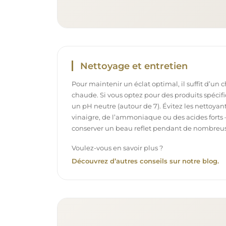
Nettoyage et entretien
Pour maintenir un éclat optimal, il suffit d’un 
chaude. Si vous optez pour des produits spécifiq
un pH neutre (autour de 7). Évitez les nettoya
vinaigre, de l’ammoniaque ou des acides forts 
conserver un beau reflet pendant de nombreu
Voulez-vous en savoir plus ?
Découvrez d’autres conseils sur notre blog.