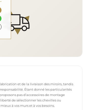
brication et de la livraison des miroirs, tandis
e responsabilité. Étant donné les particularités
proposons pas d’accessoires de montage
 liberté de sélectionner les chevilles ou
 mieux à vos murs et à vos besoins.