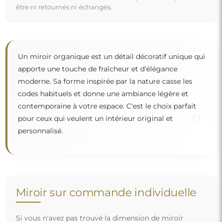
être ni retournés ni échangés.
Un miroir organique est un détail décoratif unique qui
apporte une touche de fraîcheur et d'élégance
moderne. Sa forme inspirée par la nature casse les
codes habituels et donne une ambiance légère et
contemporaine à votre espace. C'est le choix parfait
"
pour ceux qui veulent un intérieur original et
personnalisé.
Miroir sur commande individuelle
Si vous n'avez pas trouvé la dimension de miroir