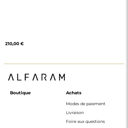
210,00 €
Boutique
Achats
Modes de paiement
Livraison
Foire aux questions