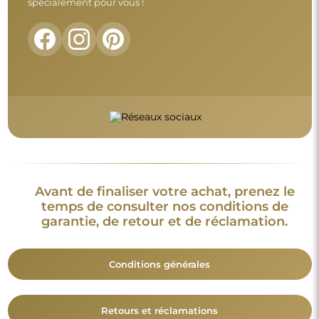
spécialement pour vous !
Avant de finaliser votre achat, prenez le
temps de consulter nos conditions de
garantie, de retour et de réclamation.
Conditions générales
Retours et réclamations