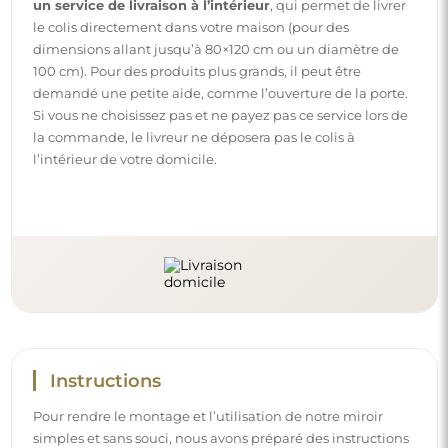
un service de livraison à l’intérieur
, qui permet de livrer
le colis directement dans votre maison (pour des
dimensions allant jusqu’à 80×120 cm ou un diamètre de
100 cm). Pour des produits plus grands, il peut être
demandé une petite aide, comme l’ouverture de la porte.
Si vous ne choisissez pas et ne payez pas ce service lors de
la commande, le livreur ne déposera pas le colis à
l’intérieur de votre domicile.
Instructions
Pour rendre le montage et l’utilisation de notre miroir
simples et sans souci, nous avons préparé des instructions