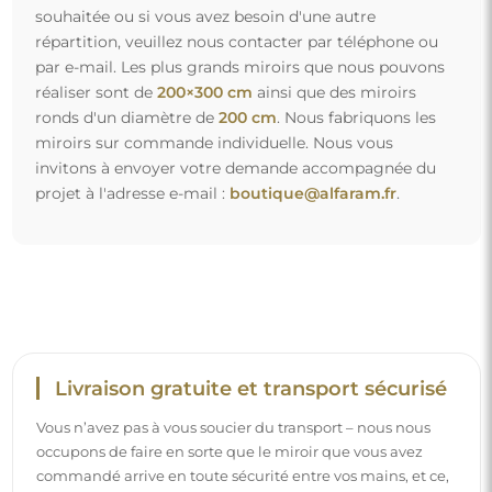
souhaitée ou si vous avez besoin d'une autre
répartition, veuillez nous contacter par téléphone ou
par e-mail. Les plus grands miroirs que nous pouvons
réaliser sont de
200×300 cm
ainsi que des miroirs
ronds d'un diamètre de
200 cm
. Nous fabriquons les
miroirs sur commande individuelle. Nous vous
invitons à envoyer votre demande accompagnée du
projet à l'adresse e-mail :
boutique@alfaram.fr
.
Livraison gratuite et transport sécurisé
Vous n’avez pas à vous soucier du transport – nous nous
occupons de faire en sorte que le miroir que vous avez
commandé arrive en toute sécurité entre vos mains, et ce,