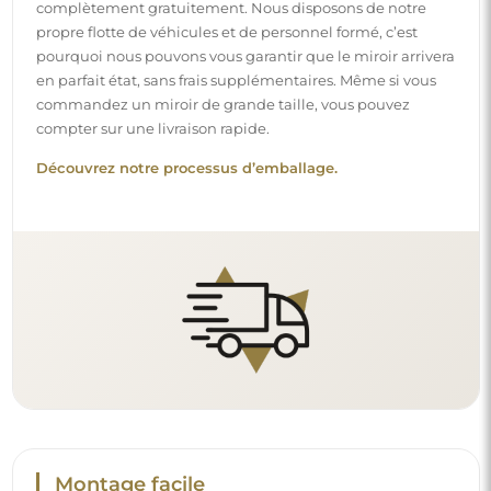
complètement gratuitement. Nous disposons de notre
propre flotte de véhicules et de personnel formé, c’est
pourquoi nous pouvons vous garantir que le miroir arrivera
en parfait état, sans frais supplémentaires. Même si vous
commandez un miroir de grande taille, vous pouvez
compter sur une livraison rapide.
Découvrez notre processus d’emballage.
Montage facile