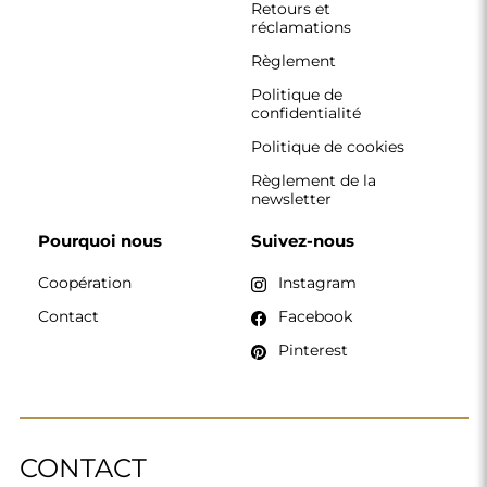
Retours et
réclamations
Règlement
Politique de
confidentialité
Politique de cookies
Règlement de la
newsletter
Pourquoi nous
Suivez-nous
Coopération
Instagram
Contact
Facebook
Pinterest
CONTACT