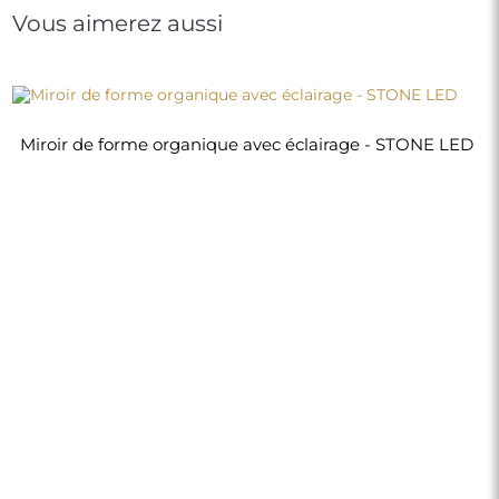
Vous aimerez aussi
Miroir de forme organique avec éclairage - STONE LED