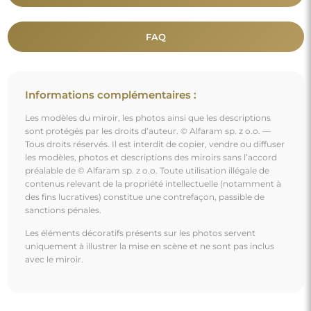
FAQ
Informations complémentaires :
Les modèles du miroir, les photos ainsi que les descriptions
sont protégés par les droits d’auteur. © Alfaram sp. z o.o. —
Tous droits réservés. Il est interdit de copier, vendre ou diffuser
les modèles, photos et descriptions des miroirs sans l’accord
préalable de © Alfaram sp. z o.o. Toute utilisation illégale de
contenus relevant de la propriété intellectuelle (notamment à
des fins lucratives) constitue une contrefaçon, passible de
sanctions pénales.
Les éléments décoratifs présents sur les photos servent
uniquement à illustrer la mise en scène et ne sont pas inclus
avec le miroir.