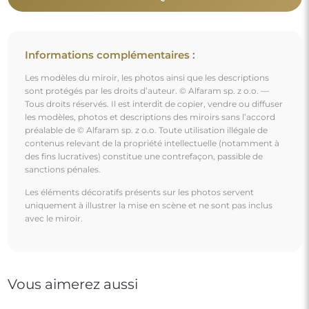
Informations complémentaires :
Les modèles du miroir, les photos ainsi que les descriptions
sont protégés par les droits d’auteur. © Alfaram sp. z o.o. —
Tous droits réservés. Il est interdit de copier, vendre ou diffuser
les modèles, photos et descriptions des miroirs sans l’accord
préalable de © Alfaram sp. z o.o. Toute utilisation illégale de
contenus relevant de la propriété intellectuelle (notamment à
des fins lucratives) constitue une contrefaçon, passible de
sanctions pénales.
Les éléments décoratifs présents sur les photos servent
uniquement à illustrer la mise en scène et ne sont pas inclus
avec le miroir.
Vous aimerez aussi