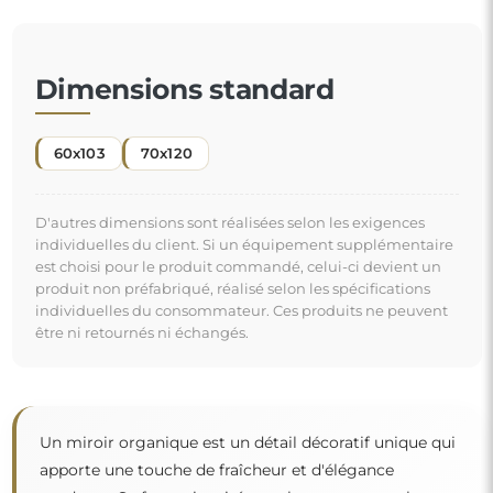
Dimensions standard
60x103
70x120
D'autres dimensions sont réalisées selon les exigences
individuelles du client. Si un équipement supplémentaire
est choisi pour le produit commandé, celui-ci devient un
produit non préfabriqué, réalisé selon les spécifications
individuelles du consommateur. Ces produits ne peuvent
être ni retournés ni échangés.
Un miroir organique est un détail décoratif unique qui
apporte une touche de fraîcheur et d'élégance