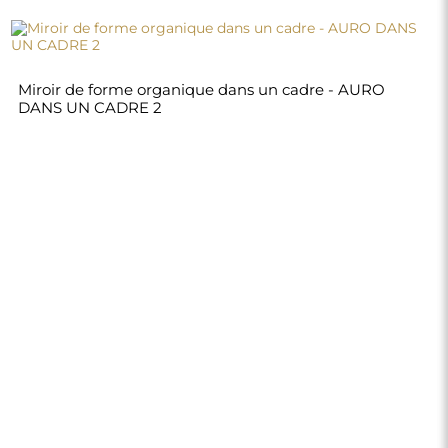
Miroir de forme organique dans un cadre - AURO
DANS UN CADRE 2