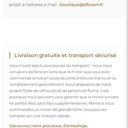
projet à l'adresse e-mail :
boutique@alfaram.fr
.
Livraison gratuite et transport sécurisé
Vous n’avez pas à vous soucier du transport – nous nous
occupons de faire en sorte que le miroir que vous avez
commandé arrive en toute sécurité entre vos mains, et ce,
complètement gratuitement. Nous disposons de notre
propre flotte de véhicules et de personnel formé, c’est
pourquoi nous pouvons vous garantir que le miroir arrivera
en parfait état, sans frais supplémentaires. Même si vous
commandez un miroir de grande taille, vous pouvez
compter sur une livraison rapide.
Découvrez notre processus d’emballage.