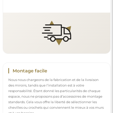
Montage facile
Nous nous chargeons de la fabrication et de la livraison
des miroirs, tandis que l’installation est à votre
responsabilité. Étant donné les particularités de chaque
espace, nous ne proposons pas d’accessoires de montage
standards. Cela vous offre la liberté de sélectionner les
chevilles ou crochets qui conviennent le mieux à vos murs