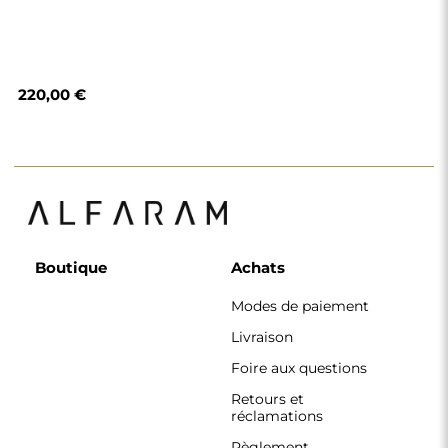
220,00 €
Boutique
Achats
Modes de paiement
Livraison
Foire aux questions
Retours et
réclamations
Règlement