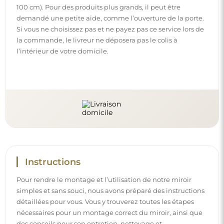
100 cm). Pour des produits plus grands, il peut être
demandé une petite aide, comme l’ouverture de la porte.
Si vous ne choisissez pas et ne payez pas ce service lors de
la commande, le livreur ne déposera pas le colis à
l’intérieur de votre domicile.
Instructions
Pour rendre le montage et l’utilisation de notre miroir
simples et sans souci, nous avons préparé des instructions
détaillées pour vous. Vous y trouverez toutes les étapes
nécessaires pour un montage correct du miroir, ainsi que
des conseils pour son entretien, nettoyage et