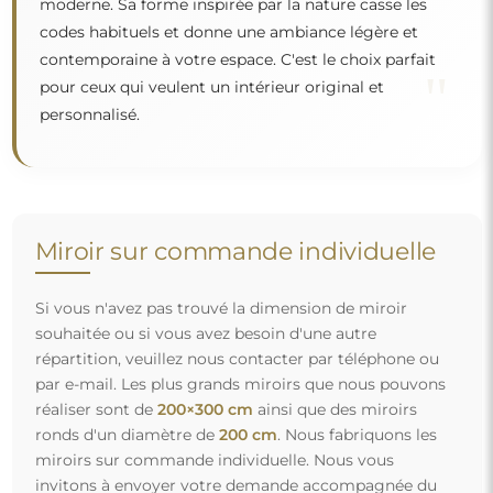
moderne. Sa forme inspirée par la nature casse les
codes habituels et donne une ambiance légère et
contemporaine à votre espace. C'est le choix parfait
"
pour ceux qui veulent un intérieur original et
personnalisé.
Miroir sur commande individuelle
Si vous n'avez pas trouvé la dimension de miroir
souhaitée ou si vous avez besoin d'une autre
répartition, veuillez nous contacter par téléphone ou
par e-mail. Les plus grands miroirs que nous pouvons
réaliser sont de
200×300 cm
ainsi que des miroirs
ronds d'un diamètre de
200 cm
. Nous fabriquons les
miroirs sur commande individuelle. Nous vous
invitons à envoyer votre demande accompagnée du