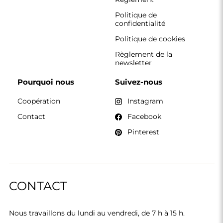
Politique de
confidentialité
Politique de cookies
Règlement de la
newsletter
Pourquoi nous
Suivez-nous
Coopération
Instagram
Contact
Facebook
Pinterest
CONTACT
Nous travaillons du lundi au vendredi, de 7 h à 15 h.