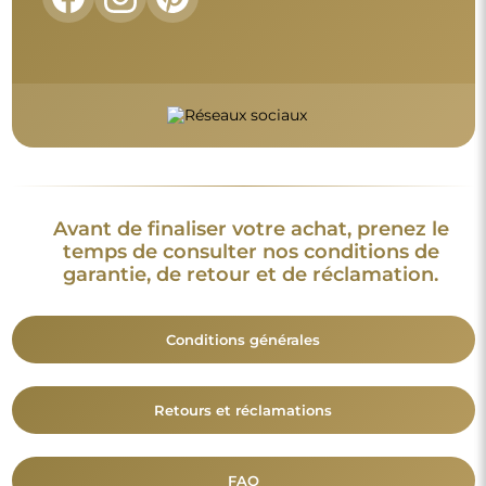
Avant de finaliser votre achat, prenez le
temps de consulter nos conditions de
garantie, de retour et de réclamation.
Conditions générales
Retours et réclamations
FAQ