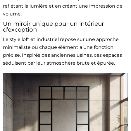
reflétant la lumière et en créant une impression de
volume.
Un miroir unique pour un intérieur
d’exception
Le style loft et industriel repose sur une approche
minimaliste où chaque élément a une fonction
précise. Inspirés des anciennes usines, ces espaces
séduisent par leur atmosphère brute et épurée.