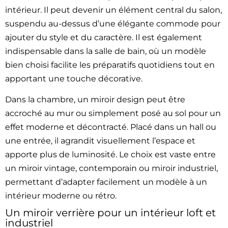
intérieur. Il peut devenir un élément central du salon,
suspendu au-dessus d’une élégante commode pour
ajouter du style et du caractère. Il est également
indispensable dans la salle de bain, où un modèle
bien choisi facilite les préparatifs quotidiens tout en
apportant une touche décorative.
Dans la chambre, un miroir design peut être
accroché au mur ou simplement posé au sol pour un
effet moderne et décontracté. Placé dans un hall ou
une entrée, il agrandit visuellement l’espace et
apporte plus de luminosité. Le choix est vaste entre
un miroir vintage, contemporain ou miroir industriel,
permettant d’adapter facilement un modèle à un
intérieur moderne ou rétro.
Un miroir verrière pour un intérieur loft et
industriel