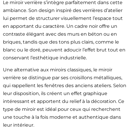
Le miroir verrière s’intègre parfaitement dans cette
ambiance. Son design inspiré des verrières d’atelier
lui permet de structurer visuellement l’espace tout
en apportant du caractère. Un cadre noir offre un
contraste élégant avec des murs en béton ou en
briques, tandis que des tons plus clairs, comme le
blanc ou le doré, peuvent adoucir l’effet brut tout en
conservant l’esthétique industrielle.
Une alternative aux miroirs classiques, le miroir
verrière se distingue par ses croisillons métalliques,
qui rappellent les fenêtres des anciens ateliers. Selon
leur disposition, ils créent un effet graphique
intéressant et apportent du relief à la décoration. Ce
type de miroir est idéal pour ceux qui recherchent
une touche à la fois moderne et authentique dans
leur intérieur.