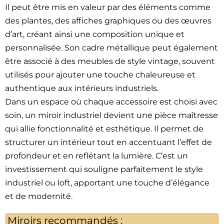
Il peut être mis en valeur par des éléments comme
des plantes, des affiches graphiques ou des œuvres
d’art, créant ainsi une composition unique et
personnalisée. Son cadre métallique peut également
être associé à des meubles de style vintage, souvent
utilisés pour ajouter une touche chaleureuse et
authentique aux intérieurs industriels.
Dans un espace où chaque accessoire est choisi avec
soin, un miroir industriel devient une pièce maîtresse
qui allie fonctionnalité et esthétique. Il permet de
structurer un intérieur tout en accentuant l’effet de
profondeur et en reflétant la lumière. C’est un
investissement qui souligne parfaitement le style
industriel ou loft, apportant une touche d’élégance
et de modernité.
Miroirs recommandés :