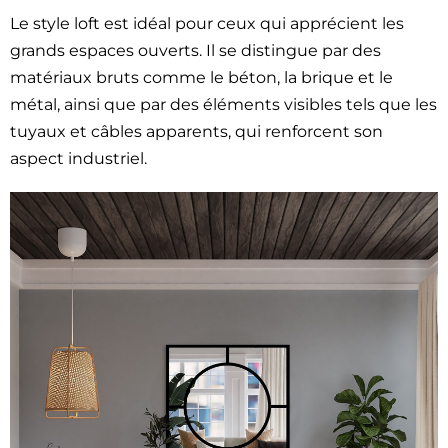
Le style loft est idéal pour ceux qui apprécient les
grands espaces ouverts. Il se distingue par des
matériaux bruts comme le béton, la brique et le
métal, ainsi que par des éléments visibles tels que les
tuyaux et câbles apparents, qui renforcent son
aspect industriel.