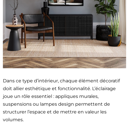
Dans ce type d’intérieur, chaque élément décoratif
doit allier esthétique et fonctionnalité. L’éclairage
joue un rôle essentiel : appliques murales,
suspensions ou lampes design permettent de
structurer l’espace et de mettre en valeur les
volumes.