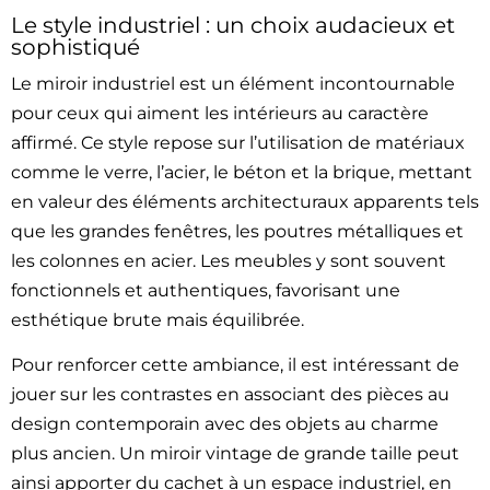
Le style industriel : un choix audacieux et
sophistiqué
Le miroir industriel est un élément incontournable
pour ceux qui aiment les intérieurs au caractère
affirmé. Ce style repose sur l’utilisation de matériaux
comme le verre, l’acier, le béton et la brique, mettant
en valeur des éléments architecturaux apparents tels
que les grandes fenêtres, les poutres métalliques et
les colonnes en acier. Les meubles y sont souvent
fonctionnels et authentiques, favorisant une
esthétique brute mais équilibrée.
Pour renforcer cette ambiance, il est intéressant de
jouer sur les contrastes en associant des pièces au
design contemporain avec des objets au charme
plus ancien. Un miroir vintage de grande taille peut
ainsi apporter du cachet à un espace industriel, en