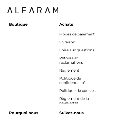
Boutique
Achats
Modes de paiement
Livraison
Foire aux questions
Retours et
réclamations
Règlement
Politique de
confidentialité
Politique de cookies
Règlement de la
newsletter
Pourquoi nous
Suivez-nous