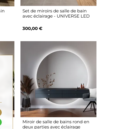
ain
Set de miroirs de salle de bain
avec éclairage - UNIVERSE LED
300,00 €
ain
Miroir de salle de bains rond en
IVERSE
deux parties avec éclairage