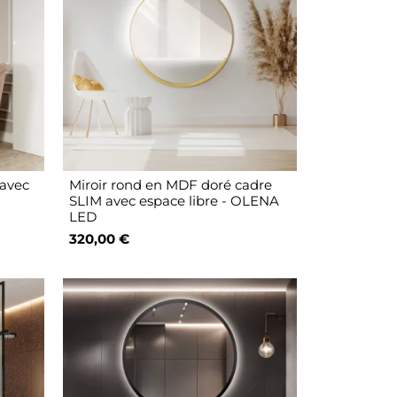
 avec
Miroir rond en MDF doré cadre
SLIM avec espace libre - OLENA
LED
320,00 €