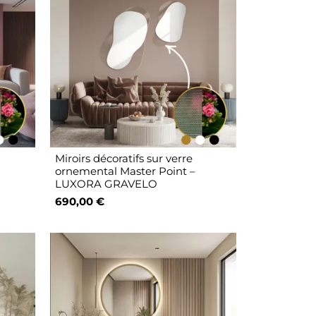
Miroirs décoratifs sur verre
ornemental Master Point –
LUXORA GRAVELO
690,00 €