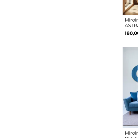
Miroir
ASTR
180,0
Miroir