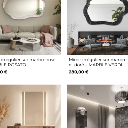
 irrégulier sur marbre rose –
Miroir irrégulier sur marbre 
LE ROSATO
et doré – MARBLE VERDI
0 €
280,00 €