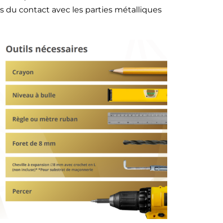
s du contact avec les parties métalliques