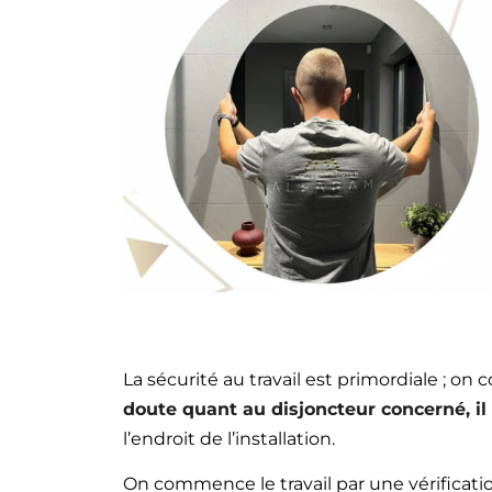
La sécurité au travail est primordiale ; on
doute quant au disjoncteur concerné, il 
l’endroit de l’installation.
On commence le travail par une vérificatio