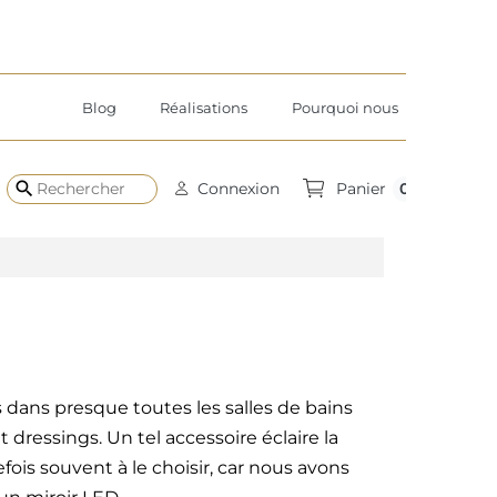
Blog
Réalisations
Pourquoi nous
search
0
Connexion
Panier
dans presque toutes les salles de bains
dressings. Un tel accessoire éclaire la
fois souvent à le choisir, car nous avons