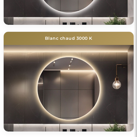
Blanc chaud 3000 K