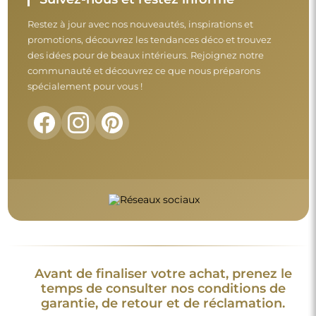
Restez à jour avec nos nouveautés, inspirations et
promotions, découvrez les tendances déco et trouvez
des idées pour de beaux intérieurs. Rejoignez notre
communauté et découvrez ce que nous préparons
spécialement pour vous !
Avant de finaliser votre achat, prenez le
temps de consulter nos conditions de
garantie, de retour et de réclamation.