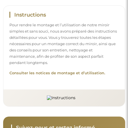
Instructions
Pour rendre le montage et l’utilisation de notre miroir
simples et sans souci, nous avons préparé des instructions
détaillées pour vous. Vous y trouverez toutes les étapes
nécessaires pour un montage correct du miroir, ainsi que
des conseils pour son entretien, nettoyage et
maintenance, afin de profiter de son aspect parfait
pendant longtemps.
Consulter les notices de montage et d’utilisation.
Suivez-nous et restez informé