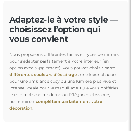
Adaptez-le à votre style —
choisissez l’option qui
vous convient
Nous proposons différentes tailles et types de miroirs
pour s’adapter parfaitement à votre intérieur (en
option avec supplément). Vous pouvez choisir parmi
différentes couleurs d’éclairage
: une lueur chaude
pour une ambiance cosy ou une lumière plus vive et
intense, idéale pour le maquillage. Que vous préfériez
le minimalisme moderne ou l’élégance classique,
notre miroir
complétera parfaitement votre
décoration
.