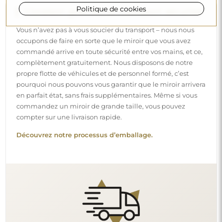
Politique de cookies
Livraison gratuite et transport sécurisé
Vous n’avez pas à vous soucier du transport – nous nous
occupons de faire en sorte que le miroir que vous avez
commandé arrive en toute sécurité entre vos mains, et ce,
complètement gratuitement. Nous disposons de notre
propre flotte de véhicules et de personnel formé, c’est
pourquoi nous pouvons vous garantir que le miroir arrivera
en parfait état, sans frais supplémentaires. Même si vous
commandez un miroir de grande taille, vous pouvez
compter sur une livraison rapide.
Découvrez notre processus d’emballage.