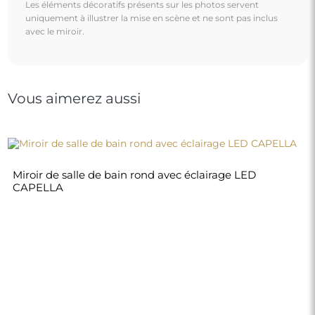
Les éléments décoratifs présents sur les photos servent
uniquement à illustrer la mise en scène et ne sont pas inclus
avec le miroir.
Vous aimerez aussi
Miroir de salle de bain rond avec éclairage LED
CAPELLA