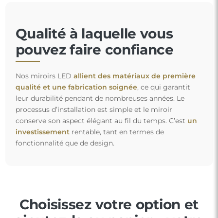
Qualité à laquelle vous
pouvez faire confiance
Nos miroirs LED
allient des matériaux de première
qualité et une fabrication soignée
, ce qui garantit
leur durabilité pendant de nombreuses années. Le
processus d’installation est simple et le miroir
conserve son aspect élégant au fil du temps. C’est
un
investissement
rentable, tant en termes de
fonctionnalité que de design.
Choisissez votre option et