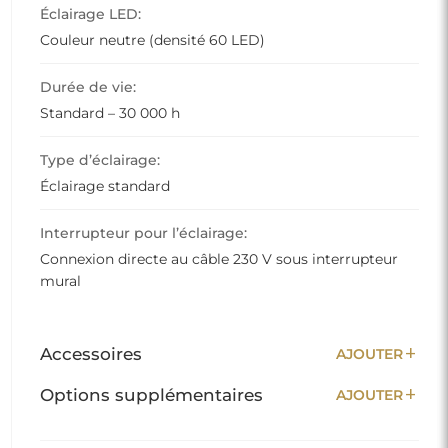
Éclairage LED:
Couleur neutre (densité 60 LED)
Durée de vie:
Standard – 30 000 h
Type d’éclairage:
Éclairage standard
Interrupteur pour l’éclairage:
Connexion directe au câble 230 V sous interrupteur
mural
add
Accessoires
AJOUTER
add
Options supplémentaires
AJOUTER