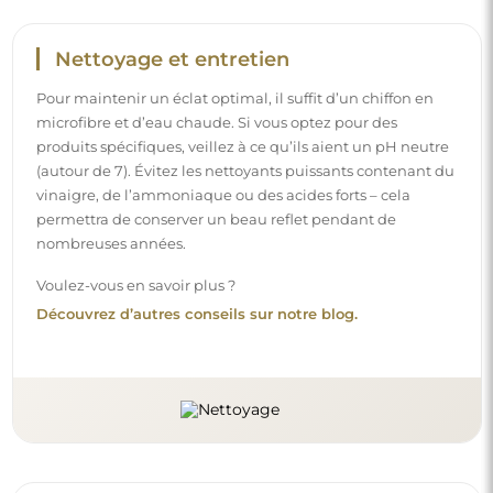
Nettoyage et entretien
Pour maintenir un éclat optimal, il suffit d’un chiffon en
microfibre et d’eau chaude. Si vous optez pour des
produits spécifiques, veillez à ce qu’ils aient un pH neutre
(autour de 7). Évitez les nettoyants puissants contenant du
vinaigre, de l’ammoniaque ou des acides forts – cela
permettra de conserver un beau reflet pendant de
nombreuses années.
Voulez-vous en savoir plus ?
Découvrez d’autres conseils sur notre blog.