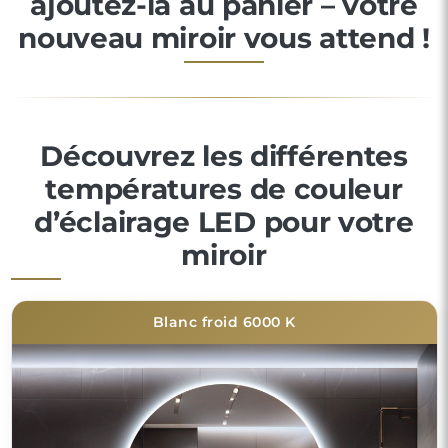
ajoutez-la au panier – votre
nouveau miroir vous attend !
Découvrez les différentes
températures de couleur
d’éclairage LED pour votre
miroir
Blanc froid 6000 K