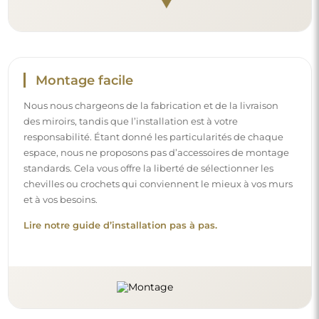
Montage facile
Nous nous chargeons de la fabrication et de la livraison
des miroirs, tandis que l’installation est à votre
responsabilité. Étant donné les particularités de chaque
espace, nous ne proposons pas d’accessoires de montage
standards. Cela vous offre la liberté de sélectionner les
chevilles ou crochets qui conviennent le mieux à vos murs
et à vos besoins.
Lire notre guide d’installation pas à pas.