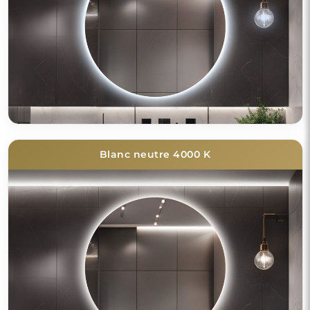
Blanc neutre 4000 K