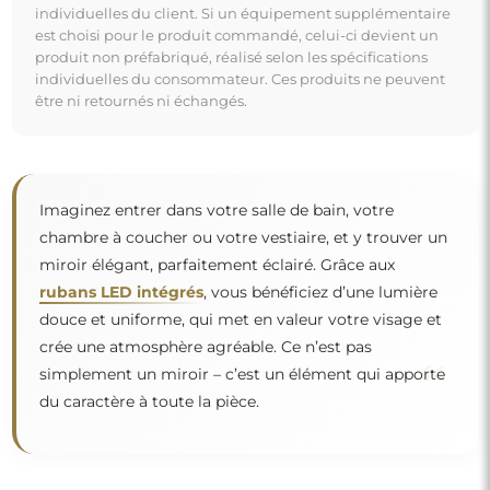
individuelles du client. Si un équipement supplémentaire
est choisi pour le produit commandé, celui-ci devient un
produit non préfabriqué, réalisé selon les spécifications
individuelles du consommateur. Ces produits ne peuvent
être ni retournés ni échangés.
Imaginez entrer dans votre salle de bain, votre
chambre à coucher ou votre vestiaire, et y trouver un
miroir élégant, parfaitement éclairé. Grâce aux
rubans LED intégrés
, vous bénéficiez d’une lumière
douce et uniforme, qui met en valeur votre visage et
crée une atmosphère agréable. Ce n’est pas
“
simplement un miroir – c’est un élément qui apporte
du caractère à toute la pièce.