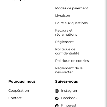
Modes de paiement
Livraison
Foire aux questions
Retours et
réclamations
Règlement
Politique de
confidentialité
Politique de cookies
Règlement de la
newsletter
Pourquoi nous
Suivez-nous
Coopération
Instagram
Contact
Facebook
Pinterest