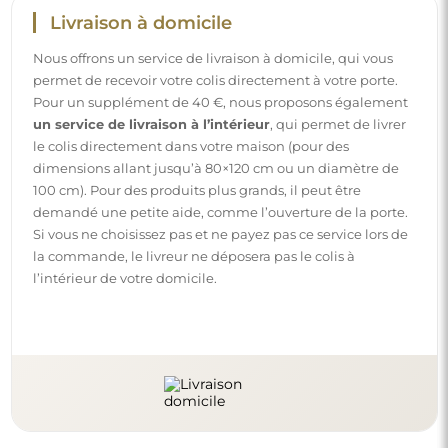
Livraison à domicile
Nous offrons un service de livraison à domicile, qui vous
permet de recevoir votre colis directement à votre porte.
Pour un supplément de 40 €, nous proposons également
un service de livraison à l’intérieur
, qui permet de livrer
le colis directement dans votre maison (pour des
dimensions allant jusqu’à 80×120 cm ou un diamètre de
100 cm). Pour des produits plus grands, il peut être
demandé une petite aide, comme l’ouverture de la porte.
Si vous ne choisissez pas et ne payez pas ce service lors de
la commande, le livreur ne déposera pas le colis à
l’intérieur de votre domicile.