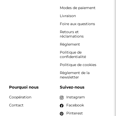
Modes de paiement
Livraison
Foire aux questions
Retours et
réclamations
Règlement
Politique de
confidentialité
Politique de cookies
Règlement de la
newsletter
Pourquoi nous
Suivez-nous
Coopération
Instagram
Contact
Facebook
Pinterest