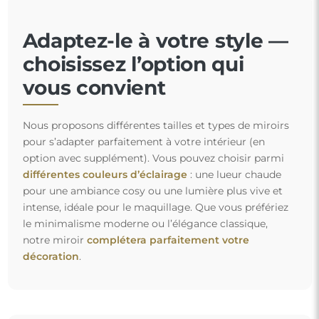
Adaptez-le à votre style —
choisissez l’option qui
vous convient
Nous proposons différentes tailles et types de miroirs
pour s’adapter parfaitement à votre intérieur (en
option avec supplément). Vous pouvez choisir parmi
différentes couleurs d’éclairage
: une lueur chaude
pour une ambiance cosy ou une lumière plus vive et
intense, idéale pour le maquillage. Que vous préfériez
le minimalisme moderne ou l’élégance classique,
notre miroir
complétera parfaitement votre
décoration
.