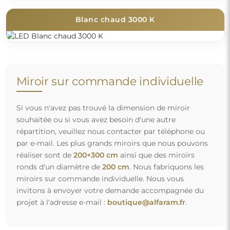
Blanc chaud 3000 K
Miroir sur commande individuelle
Si vous n'avez pas trouvé la dimension de miroir
souhaitée ou si vous avez besoin d'une autre
répartition, veuillez nous contacter par téléphone ou
par e-mail. Les plus grands miroirs que nous pouvons
réaliser sont de
200×300 cm
ainsi que des miroirs
ronds d'un diamètre de
200 cm
. Nous fabriquons les
miroirs sur commande individuelle. Nous vous
invitons à envoyer votre demande accompagnée du
projet à l'adresse e-mail :
boutique@alfaram.fr
.