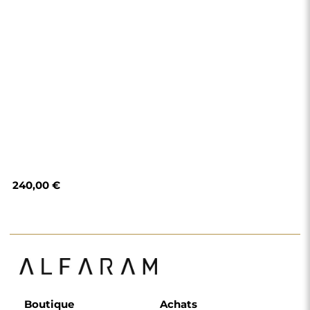
240,00 €
Boutique
Achats