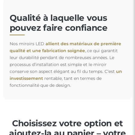
Qualité à laquelle vous
pouvez faire confiance
Nos miroirs LED
allient des matériaux de première
qualité et une fabrication soignée
, ce qui garantit
leur durabilité pendant de nombreuses années. Le
processus d’installation est simple et le miroir
conserve son aspect élégant au fil du temps. C’est
un
investissement
rentable, tant en termes de
fonctionnalité que de design.
Choisissez votre option et
ajoutez-la au panier – votre