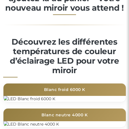
nouveau miroir vous attend !
Découvrez les différentes
températures de couleur
d’éclairage LED pour votre
miroir
Blanc froid 6000 K
Blanc neutre 4000 K