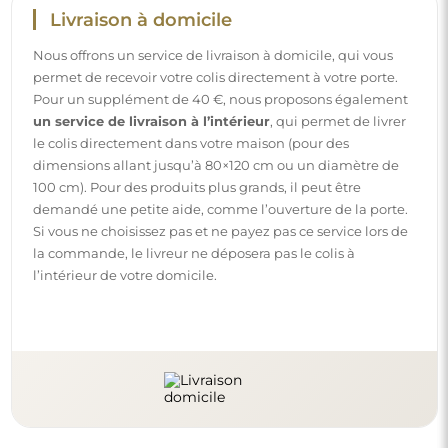
Livraison à domicile
Nous offrons un service de livraison à domicile, qui vous
permet de recevoir votre colis directement à votre porte.
Pour un supplément de 40 €, nous proposons également
un service de livraison à l’intérieur
, qui permet de livrer
le colis directement dans votre maison (pour des
dimensions allant jusqu’à 80×120 cm ou un diamètre de
100 cm). Pour des produits plus grands, il peut être
demandé une petite aide, comme l’ouverture de la porte.
Si vous ne choisissez pas et ne payez pas ce service lors de
la commande, le livreur ne déposera pas le colis à
l’intérieur de votre domicile.