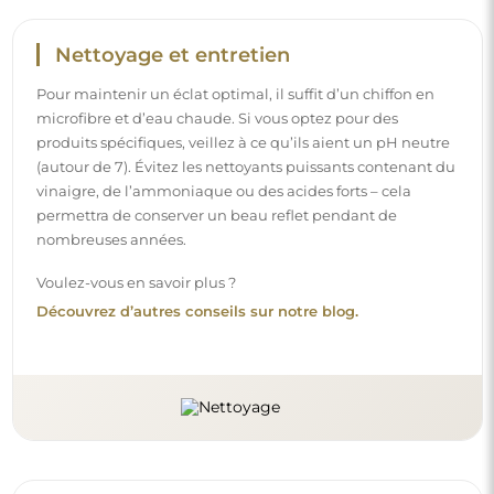
Nettoyage et entretien
Pour maintenir un éclat optimal, il suffit d’un chiffon en
microfibre et d’eau chaude. Si vous optez pour des
produits spécifiques, veillez à ce qu’ils aient un pH neutre
(autour de 7). Évitez les nettoyants puissants contenant du
vinaigre, de l’ammoniaque ou des acides forts – cela
permettra de conserver un beau reflet pendant de
nombreuses années.
Voulez-vous en savoir plus ?
Découvrez d’autres conseils sur notre blog.