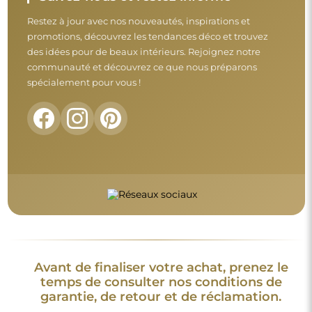
Restez à jour avec nos nouveautés, inspirations et
promotions, découvrez les tendances déco et trouvez
des idées pour de beaux intérieurs. Rejoignez notre
communauté et découvrez ce que nous préparons
spécialement pour vous !
Avant de finaliser votre achat, prenez le
temps de consulter nos conditions de
garantie, de retour et de réclamation.