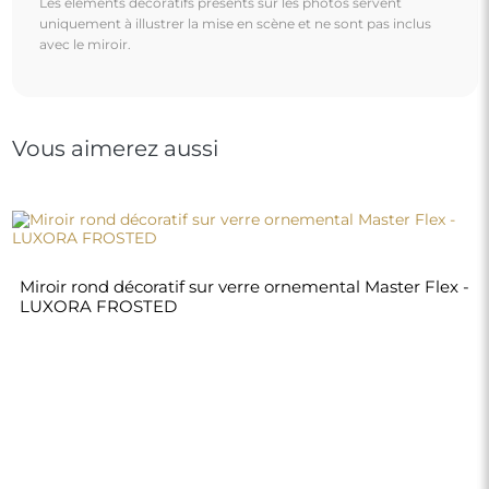
Les éléments décoratifs présents sur les photos servent
uniquement à illustrer la mise en scène et ne sont pas inclus
avec le miroir.
Vous aimerez aussi
Miroir rond décoratif sur verre ornemental Master Flex -
LUXORA FROSTED