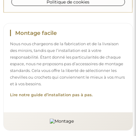
Politique de cookies
Montage facile
Nous nous chargeons de la fabrication et de la livraison
des miroirs, tandis que l’installation est à votre
responsabilité. Étant donné les particularités de chaque
espace, nous ne proposons pas d’accessoires de montage
standards. Cela vous offre la liberté de sélectionner les
chevilles ou crochets qui conviennent le mieux à vos murs
et à vos besoins.
Lire notre guide d’installation pas à pas.