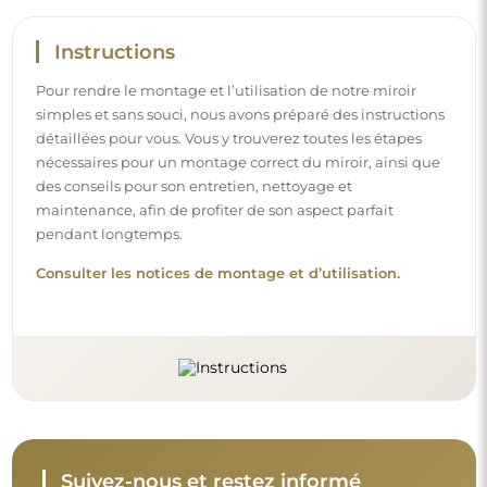
Instructions
Pour rendre le montage et l’utilisation de notre miroir
simples et sans souci, nous avons préparé des instructions
détaillées pour vous. Vous y trouverez toutes les étapes
nécessaires pour un montage correct du miroir, ainsi que
des conseils pour son entretien, nettoyage et
maintenance, afin de profiter de son aspect parfait
pendant longtemps.
Consulter les notices de montage et d’utilisation.
Suivez-nous et restez informé