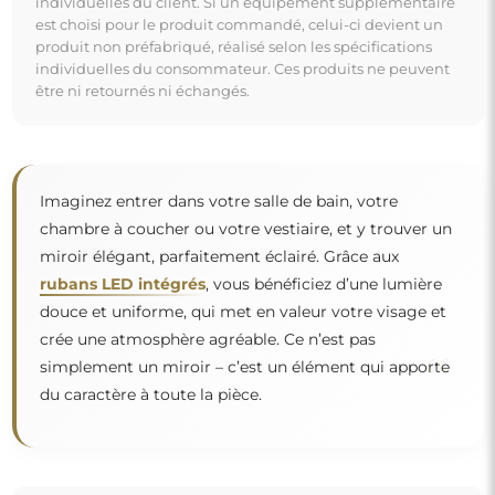
individuelles du client. Si un équipement supplémentaire
est choisi pour le produit commandé, celui-ci devient un
produit non préfabriqué, réalisé selon les spécifications
individuelles du consommateur. Ces produits ne peuvent
être ni retournés ni échangés.
Imaginez entrer dans votre salle de bain, votre
chambre à coucher ou votre vestiaire, et y trouver un
miroir élégant, parfaitement éclairé. Grâce aux
rubans LED intégrés
, vous bénéficiez d’une lumière
douce et uniforme, qui met en valeur votre visage et
crée une atmosphère agréable. Ce n’est pas
“
simplement un miroir – c’est un élément qui apporte
du caractère à toute la pièce.