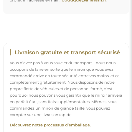
Découvrez notre processus d’emballage.
Montage facile
Nous nous chargeons de la fabrication et de la livraison
des miroirs, tandis que l’installation est à votre
responsabilité. Étant donné les particularités de chaque
espace, nous ne proposons pas d’accessoires de montage
standards. Cela vous offre la liberté de sélectionner les