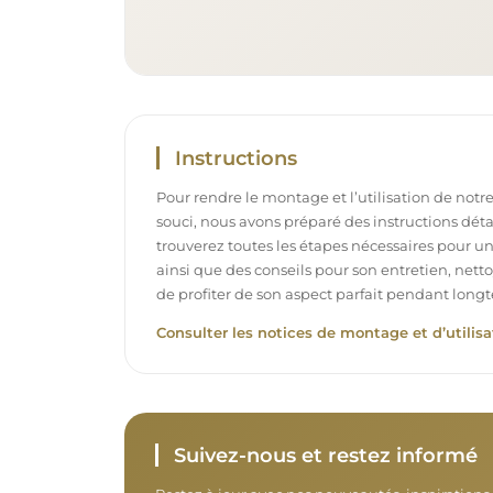
Instructions
Pour rendre le montage et l’utilisation de notre
souci, nous avons préparé des instructions déta
trouverez toutes les étapes nécessaires pour u
ainsi que des conseils pour son entretien, net
de profiter de son aspect parfait pendant long
Consulter les notices de montage et d’utilisa
Suivez-nous et restez informé