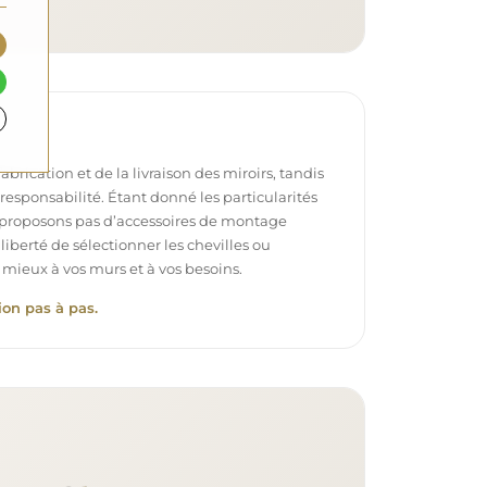
brication et de la livraison des miroirs, tandis
e responsabilité. Étant donné les particularités
proposons pas d’accessoires de montage
 liberté de sélectionner les chevilles ou
 mieux à vos murs et à vos besoins.
ion pas à pas.