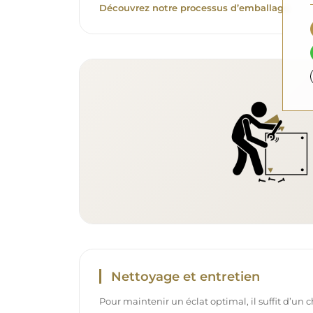
Découvrez notre processus d’emballage.
Nettoyage et entretien
Pour maintenir un éclat optimal, il suffit d’un 