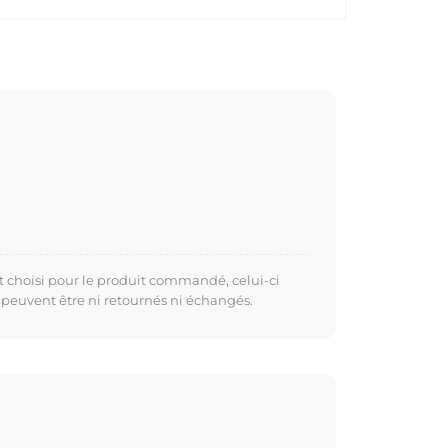
t choisi pour le produit commandé, celui-ci
 peuvent être ni retournés ni échangés.