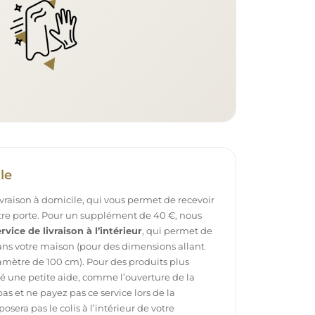
le
ivraison à domicile, qui vous permet de recevoir
otre porte. Pour un supplément de 40 €, nous
rvice de livraison à l’intérieur
, qui permet de
dans votre maison (pour des dimensions allant
mètre de 100 cm). Pour des produits plus
é une petite aide, comme l’ouverture de la
pas et ne payez pas ce service lors de la
sera pas le colis à l’intérieur de votre