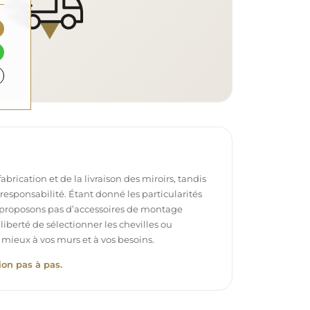
brication et de la livraison des miroirs, tandis
e responsabilité. Étant donné les particularités
proposons pas d’accessoires de montage
 liberté de sélectionner les chevilles ou
 mieux à vos murs et à vos besoins.
ion pas à pas.