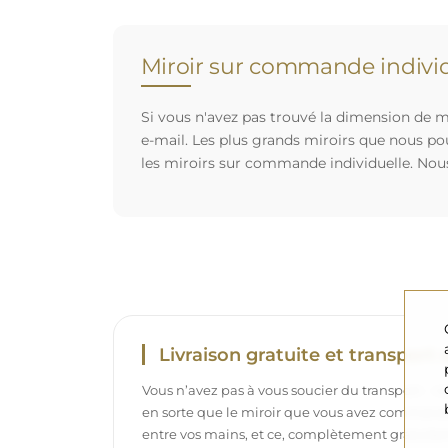
Miroir sur commande individ
Si vous n'avez pas trouvé la dimension de mi
e-mail. Les plus grands miroirs que nous po
les miroirs sur commande individuelle. Nou
Livraison gratuite et transport 
Vous n’avez pas à vous soucier du transport – 
en sorte que le miroir que vous avez commandé
entre vos mains, et ce, complètement gratuit