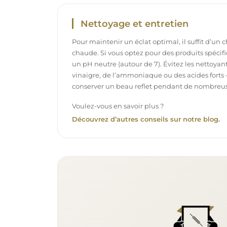
Nettoyage et entretien
Pour maintenir un éclat optimal, il suffit d’un 
chaude. Si vous optez pour des produits spécifiq
un pH neutre (autour de 7). Évitez les nettoya
vinaigre, de l’ammoniaque ou des acides forts 
conserver un beau reflet pendant de nombreu
Voulez-vous en savoir plus ?
Découvrez d’autres conseils sur notre blog.