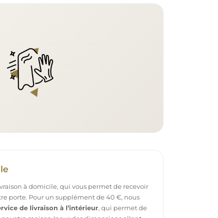
le
ivraison à domicile, qui vous permet de recevoir
otre porte. Pour un supplément de 40 €, nous
rvice de livraison à l’intérieur
, qui permet de