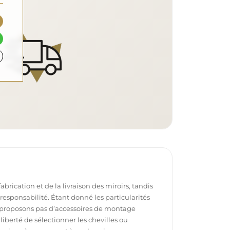
brication et de la livraison des miroirs, tandis
e responsabilité. Étant donné les particularités
proposons pas d’accessoires de montage
 liberté de sélectionner les chevilles ou