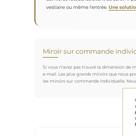
vestiaire ou même l'entrée.
Une solution
Miroir sur commande individ
Si vous n'avez pas trouvé la dimension de mi
e-mail. Les plus grands miroirs que nous po
les miroirs sur commande individuelle. Nou