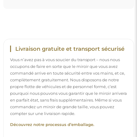
Livraison gratuite et transport sécurisé
Vous n’avez pas à vous soucier du transport – nous nous
occupons de faire en sorte que le miroir que vous avez
commandé arrive en toute sécurité entre vos mains, et ce,
complètement gratuitement. Nous disposons de notre
propre flotte de véhicules et de personnel formé, c’est
pourquoi nous pouvons vous garantir que le miroir arrivera
en parfait état, sans frais supplémentaires. Même si vous
commandez un miroir de grande taille, vous pouvez
compter sur une livraison rapide.
Découvrez notre processus d’emballage.