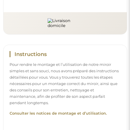
Instructions
Pour rendre le montage et l’utilisation de notre miroir
simples et sans souci, nous avons préparé des instructions
détaillées pour vous. Vous y trouverez toutes les étapes
nécessaires pour un montage correct du miroir, ainsi que
des conseils pour son entretien, nettoyage et
maintenance, afin de profiter de son aspect parfait
pendant longtemps.
Consulter les notices de montage et d’utilisation.