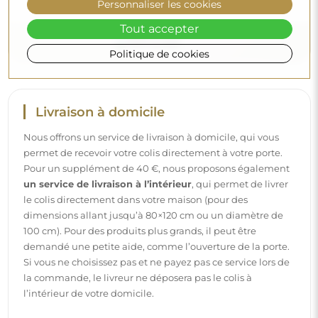
Personnaliser les cookies
Tout accepter
Politique de cookies
Livraison à domicile
Nous offrons un service de livraison à domicile, qui vous
permet de recevoir votre colis directement à votre porte.
Pour un supplément de 40 €, nous proposons également
un service de livraison à l’intérieur
, qui permet de livrer
le colis directement dans votre maison (pour des
dimensions allant jusqu’à 80×120 cm ou un diamètre de
100 cm). Pour des produits plus grands, il peut être
demandé une petite aide, comme l’ouverture de la porte.
Si vous ne choisissez pas et ne payez pas ce service lors de
la commande, le livreur ne déposera pas le colis à
l’intérieur de votre domicile.