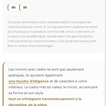
80
90
D'autres dimensions sont réalisées selon les exigences
individuelles du client. Si un équipement supplémentaire
est choisi pour le produit commandé, celui-ci devient un
produit non préfabriqué, réalisé selon les spécifications
individuelles du consommateur. Ces produits ne peuvent
être ni retournés ni échangés.
Les miroirs avec cadre ne sont pas seulement
pratiques, ils ajoutent également
une touche d'élégance
et de caractère à votre
intérieur. Le cadre met en valeur le miroir, accentuant
sa forme et son style
tout en s'intégrant harmonieusement à la
décoration de la pièce