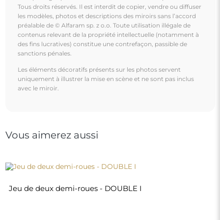
Tous droits réservés. Il est interdit de copier, vendre ou diffuser
les modèles, photos et descriptions des miroirs sans l’accord
préalable de © Alfaram sp. z o.o. Toute utilisation illégale de
contenus relevant de la propriété intellectuelle (notamment à
des fins lucratives) constitue une contrefaçon, passible de
sanctions pénales.
Les éléments décoratifs présents sur les photos servent
uniquement à illustrer la mise en scène et ne sont pas inclus
avec le miroir.
Vous aimerez aussi
Jeu de deux demi-roues - DOUBLE I