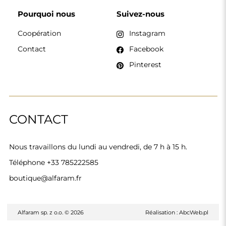
Pourquoi nous
Suivez-nous
Coopération
Instagram
Contact
Facebook
Pinterest
CONTACT
Nous travaillons du lundi au vendredi, de 7 h à 15 h.
Téléphone
+33 785222585
boutique@alfaram.fr
Alfaram sp. z o.o. © 2026
Réalisation :
AbcWeb.pl