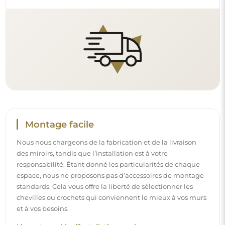
Montage facile
Nous nous chargeons de la fabrication et de la livraison
des miroirs, tandis que l’installation est à votre
responsabilité. Étant donné les particularités de chaque
espace, nous ne proposons pas d’accessoires de montage
standards. Cela vous offre la liberté de sélectionner les
chevilles ou crochets qui conviennent le mieux à vos murs
et à vos besoins.