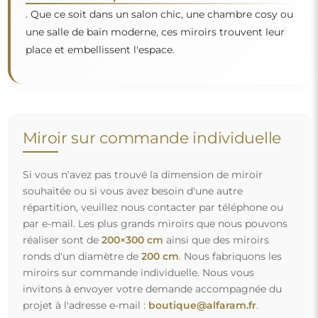
. Que ce soit dans un salon chic, une chambre cosy ou
"
une salle de bain moderne, ces miroirs trouvent leur
place et embellissent l'espace.
Miroir sur commande individuelle
Si vous n'avez pas trouvé la dimension de miroir
souhaitée ou si vous avez besoin d'une autre
répartition, veuillez nous contacter par téléphone ou
par e-mail. Les plus grands miroirs que nous pouvons
réaliser sont de
200×300 cm
ainsi que des miroirs
ronds d'un diamètre de
200 cm
. Nous fabriquons les
miroirs sur commande individuelle. Nous vous
invitons à envoyer votre demande accompagnée du
projet à l'adresse e-mail :
boutique@alfaram.fr
.