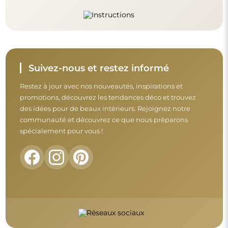
Suivez-nous et restez informé
Restez à jour avec nos nouveautés, inspirations et
promotions, découvrez les tendances déco et trouvez
des idées pour de beaux intérieurs. Rejoignez notre
communauté et découvrez ce que nous préparons
spécialement pour vous !