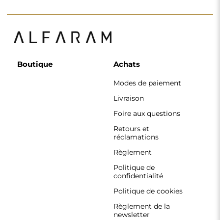
Boutique
Achats
Modes de paiement
Livraison
Foire aux questions
Retours et
réclamations
Règlement
Politique de
confidentialité
Politique de cookies
Règlement de la
newsletter