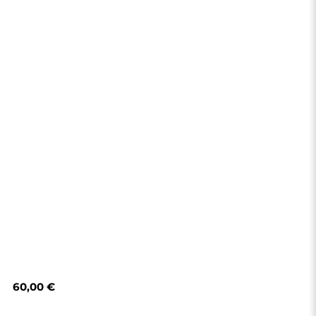
60,00 €