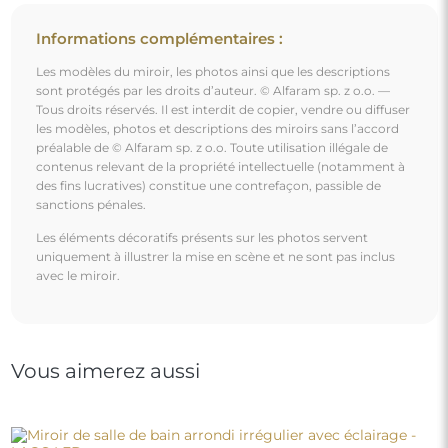
Miroir de salle de bain arrondi irrégulier avec éclairage -
LAOS LED