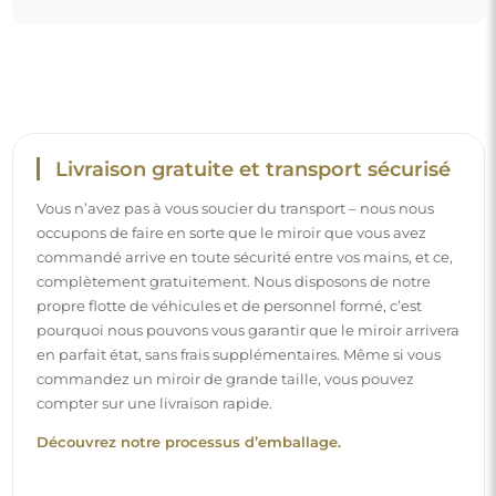
Montage facile
Nous nous chargeons de la fabrication et de la livraison
des miroirs, tandis que l’installation est à votre
responsabilité. Étant donné les particularités de chaque
espace, nous ne proposons pas d’accessoires de montage
standards. Cela vous offre la liberté de sélectionner les
chevilles ou crochets qui conviennent le mieux à vos murs
et à vos besoins.