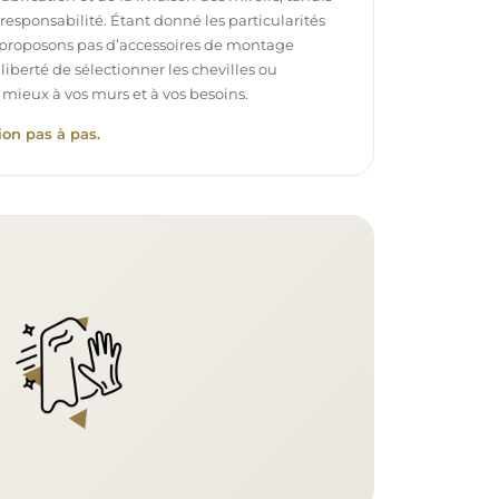
e responsabilité. Étant donné les particularités
proposons pas d’accessoires de montage
 liberté de sélectionner les chevilles ou
 mieux à vos murs et à vos besoins.
ion pas à pas.