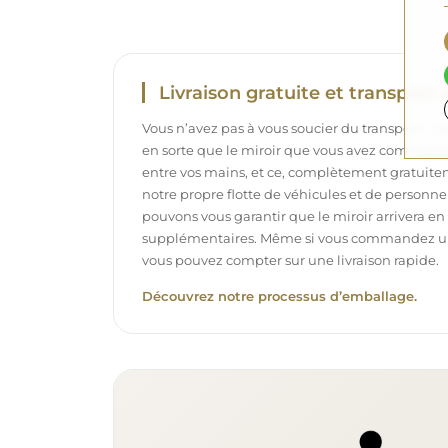
Livraison gratuite et transport 
Vous n’avez pas à vous soucier du transport – 
en sorte que le miroir que vous avez commandé
entre vos mains, et ce, complètement gratuit
notre propre flotte de véhicules et de personne
pouvons vous garantir que le miroir arrivera en p
supplémentaires. Même si vous commandez un m
vous pouvez compter sur une livraison rapide.
Découvrez notre processus d’emballage.