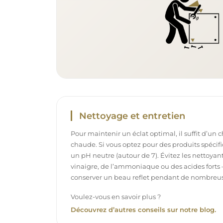
Nettoyage et entretien
Pour maintenir un éclat optimal, il suffit d’un 
chaude. Si vous optez pour des produits spécifiq
un pH neutre (autour de 7). Évitez les nettoya
vinaigre, de l’ammoniaque ou des acides forts 
conserver un beau reflet pendant de nombreu
Voulez-vous en savoir plus ?
Découvrez d’autres conseils sur notre blog.