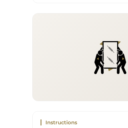
Instructions