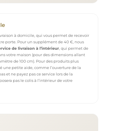
le
ivraison à domicile, qui vous permet de recevoir
otre porte. Pour un supplément de 40 €, nous
rvice de livraison à l’intérieur
, qui permet de
dans votre maison (pour des dimensions allant
mètre de 100 cm). Pour des produits plus
é une petite aide, comme l’ouverture de la
pas et ne payez pas ce service lors de la
sera pas le colis à l’intérieur de votre