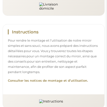
Suivez-nous et restez informé
Restez à jour avec nos nouveautés, inspirations et
promotions, découvrez les tendances déco et trouvez
des idées pour de beaux intérieurs. Rejoignez notre
communauté et découvrez ce que nous préparons
spécialement pour vous !