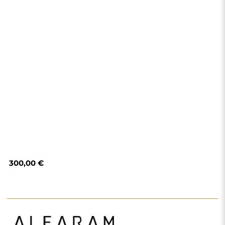
300,00 €