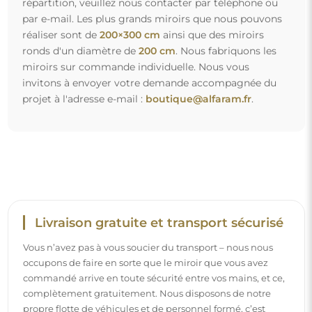
répartition, veuillez nous contacter par téléphone ou
par e-mail. Les plus grands miroirs que nous pouvons
réaliser sont de
200×300 cm
ainsi que des miroirs
ronds d'un diamètre de
200 cm
. Nous fabriquons les
miroirs sur commande individuelle. Nous vous
invitons à envoyer votre demande accompagnée du
projet à l'adresse e-mail :
boutique@alfaram.fr
.
Livraison gratuite et transport sécurisé
Vous n’avez pas à vous soucier du transport – nous nous
occupons de faire en sorte que le miroir que vous avez
commandé arrive en toute sécurité entre vos mains, et ce,
complètement gratuitement. Nous disposons de notre
propre flotte de véhicules et de personnel formé, c’est