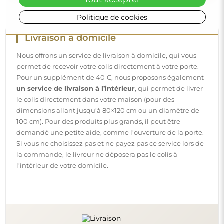
Tout accepter
Politique de cookies
Livraison à domicile
Nous offrons un service de livraison à domicile, qui vous
permet de recevoir votre colis directement à votre porte.
Pour un supplément de 40 €, nous proposons également
un service de livraison à l’intérieur
, qui permet de livrer
le colis directement dans votre maison (pour des
dimensions allant jusqu’à 80×120 cm ou un diamètre de
100 cm). Pour des produits plus grands, il peut être
demandé une petite aide, comme l’ouverture de la porte.
Si vous ne choisissez pas et ne payez pas ce service lors de
la commande, le livreur ne déposera pas le colis à
l’intérieur de votre domicile.