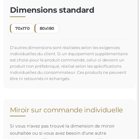
Dimensions standard
70x170
80x180
D'autres dimensions sont réalisées selon les exigences
individuelles du client. Si un équipement supplémentaire
est choisi pour le produit commandé, celui-ci devient un
produit non préfabriqué, réalisé selon les spécifications
individuelles du consommateur. Ces produits ne peuvent
être ni retournés ni échangés.
Miroir sur commande individuelle
Si vous n'avez pas trouvé la dimension de miroir
souhaitée ou si vous avez besoin d'une autre