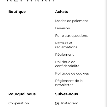
Boutique
Achats
Modes de paiement
Livraison
Foire aux questions
Retours et
réclamations
Règlement
Politique de
confidentialité
Politique de cookies
Règlement de la
newsletter
Pourquoi nous
Suivez-nous
Coopération
Instagram