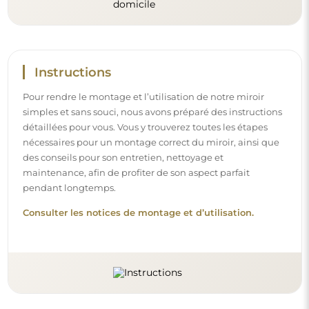
Instructions
Pour rendre le montage et l’utilisation de notre miroir
simples et sans souci, nous avons préparé des instructions
détaillées pour vous. Vous y trouverez toutes les étapes
nécessaires pour un montage correct du miroir, ainsi que
des conseils pour son entretien, nettoyage et
maintenance, afin de profiter de son aspect parfait
pendant longtemps.
Consulter les notices de montage et d’utilisation.