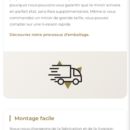
pourquoi nous pouvons vous garantir que le miroir arrivera
en parfait état, sans frais supplémentaires. Même si vous
commandez un miroir de grande taille, vous pouvez
compter sur une livraison rapide.
Découvrez notre processus d’emballage.
Montage facile
Nous nous chargeons de la fabrication et de la livraison