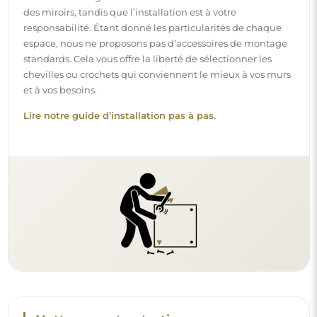
des miroirs, tandis que l’installation est à votre
responsabilité. Étant donné les particularités de chaque
espace, nous ne proposons pas d’accessoires de montage
standards. Cela vous offre la liberté de sélectionner les
chevilles ou crochets qui conviennent le mieux à vos murs
et à vos besoins.
Lire notre guide d’installation pas à pas.