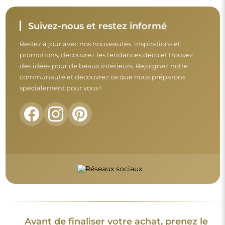
Suivez-nous et restez informé
Restez à jour avec nos nouveautés, inspirations et
promotions, découvrez les tendances déco et trouvez
des idées pour de beaux intérieurs. Rejoignez notre
communauté et découvrez ce que nous préparons
spécialement pour vous !
Avant de finaliser votre achat, prenez le