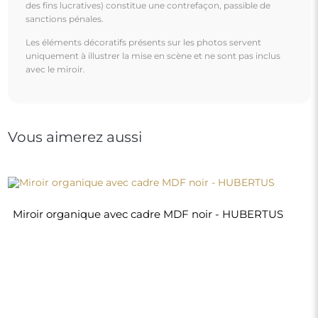
des fins lucratives) constitue une contrefaçon, passible de
sanctions pénales.
Les éléments décoratifs présents sur les photos servent
uniquement à illustrer la mise en scène et ne sont pas inclus
avec le miroir.
Vous aimerez aussi
Miroir organique avec cadre MDF noir - HUBERTUS