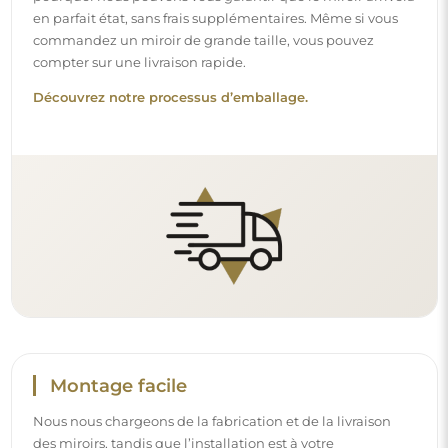
Nous nous chargeons de la fabrication et de la livraison
des miroirs, tandis que l’installation est à votre
responsabilité. Étant donné les particularités de chaque
espace, nous ne proposons pas d’accessoires de montage
standards. Cela vous offre la liberté de sélectionner les
chevilles ou crochets qui conviennent le mieux à vos murs
et à vos besoins.
Lire notre guide d’installation pas à pas.