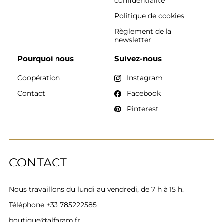
confidentialité
Politique de cookies
Règlement de la
newsletter
Pourquoi nous
Suivez-nous
Coopération
Instagram
Contact
Facebook
Pinterest
CONTACT
Nous travaillons du lundi au vendredi, de 7 h à 15 h.
Téléphone
+33 785222585
boutique@alfaram.fr