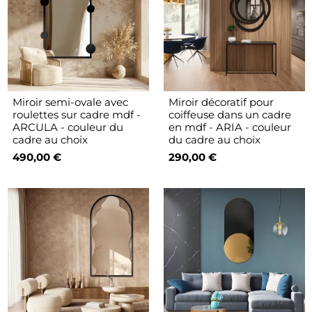
Miroir semi-ovale avec
Miroir décoratif pour
roulettes sur cadre mdf -
coiffeuse dans un cadre
ARCULA - couleur du
en mdf - ARIA - couleur
cadre au choix
du cadre au choix
490,00 €
290,00 €