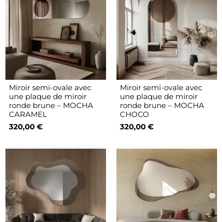
Miroir semi-ovale avec
Miroir semi-ovale avec
une plaque de miroir
une plaque de miroir
ronde brune – MOCHA
ronde brune – MOCHA
CARAMEL
CHOCO
320,00 €
320,00 €