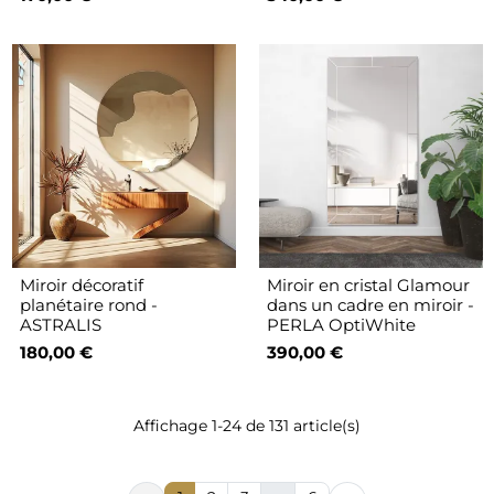
Miroir décoratif
Miroir en cristal Glamour
planétaire rond -
dans un cadre en miroir -
ASTRALIS
PERLA OptiWhite
180,00 €
390,00 €
Affichage 1-24 de 131 article(s)