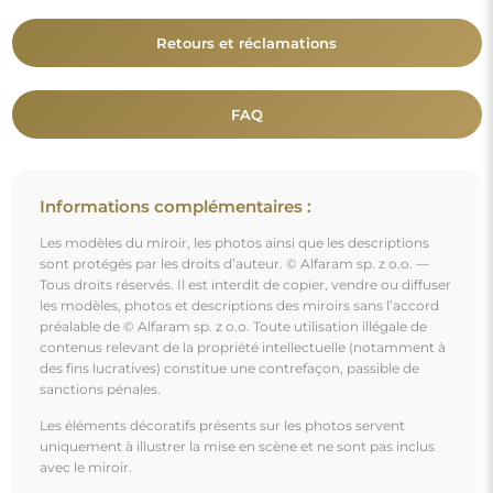
Retours et réclamations
FAQ
Informations complémentaires :
Les modèles du miroir, les photos ainsi que les descriptions
sont protégés par les droits d’auteur. © Alfaram sp. z o.o. —
Tous droits réservés. Il est interdit de copier, vendre ou diffuser
les modèles, photos et descriptions des miroirs sans l’accord
préalable de © Alfaram sp. z o.o. Toute utilisation illégale de
contenus relevant de la propriété intellectuelle (notamment à
des fins lucratives) constitue une contrefaçon, passible de
sanctions pénales.
Les éléments décoratifs présents sur les photos servent
uniquement à illustrer la mise en scène et ne sont pas inclus
avec le miroir.