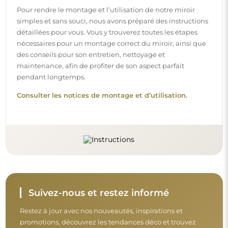
Pour rendre le montage et l’utilisation de notre miroir
simples et sans souci, nous avons préparé des instructions
détaillées pour vous. Vous y trouverez toutes les étapes
nécessaires pour un montage correct du miroir, ainsi que
des conseils pour son entretien, nettoyage et
maintenance, afin de profiter de son aspect parfait
pendant longtemps.
Consulter les notices de montage et d’utilisation.
Suivez-nous et restez informé
Restez à jour avec nos nouveautés, inspirations et
promotions, découvrez les tendances déco et trouvez