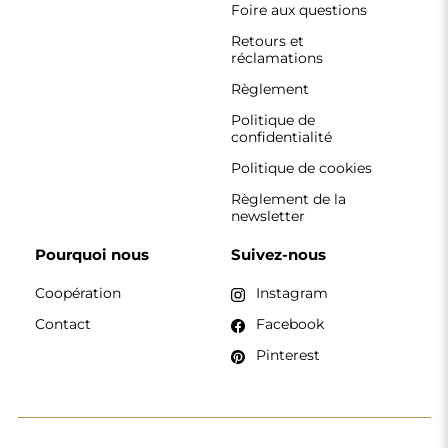
Foire aux questions
Retours et
réclamations
Règlement
Politique de
confidentialité
Politique de cookies
Règlement de la
newsletter
Pourquoi nous
Suivez-nous
Coopération
Instagram
Contact
Facebook
Pinterest