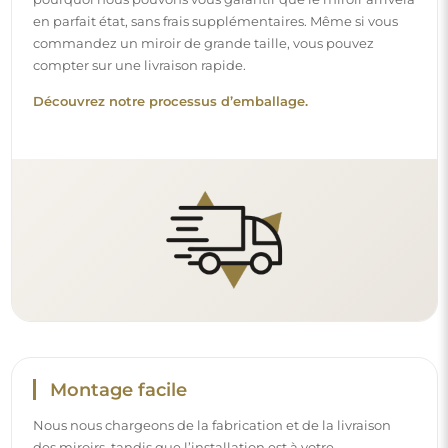
en parfait état, sans frais supplémentaires. Même si vous
commandez un miroir de grande taille, vous pouvez
compter sur une livraison rapide.
Découvrez notre processus d’emballage.
Montage facile
Nous nous chargeons de la fabrication et de la livraison
des miroirs, tandis que l’installation est à votre