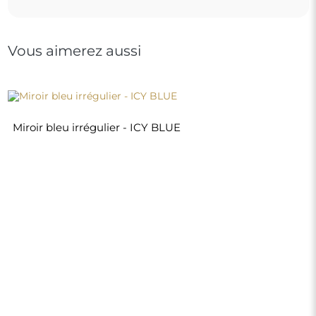
Vous aimerez aussi
Miroir bleu irrégulier - ICY BLUE