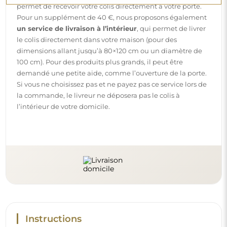
permet de recevoir votre colis directement à votre porte.
Pour un supplément de 40 €, nous proposons également
un service de livraison à l’intérieur
, qui permet de livrer
le colis directement dans votre maison (pour des
dimensions allant jusqu’à 80×120 cm ou un diamètre de
100 cm). Pour des produits plus grands, il peut être
demandé une petite aide, comme l’ouverture de la porte.
Si vous ne choisissez pas et ne payez pas ce service lors de
la commande, le livreur ne déposera pas le colis à
l’intérieur de votre domicile.
Instructions