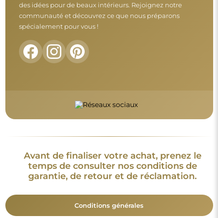
des idées pour de beaux intérieurs. Rejoignez notre
communauté et découvrez ce que nous préparons
spécialement pour vous !
Avant de finaliser votre achat, prenez le
temps de consulter nos conditions de
garantie, de retour et de réclamation.
Conditions générales