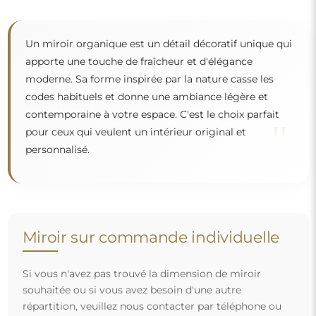
Un miroir organique est un détail décoratif unique qui
apporte une touche de fraîcheur et d'élégance
moderne. Sa forme inspirée par la nature casse les
codes habituels et donne une ambiance légère et
contemporaine à votre espace. C'est le choix parfait
"
pour ceux qui veulent un intérieur original et
personnalisé.
Miroir sur commande individuelle
Si vous n'avez pas trouvé la dimension de miroir
souhaitée ou si vous avez besoin d'une autre
répartition, veuillez nous contacter par téléphone ou