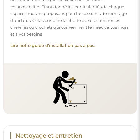
responsabilité. Étant donné les particularités de chaque
espace, nous ne proposons pas d’accessoires de montage
standards. Cela vous offre la liberté de sélectionner les
chevilles ou crochets qui conviennent le mieux à vos murs
et à vos besoins.
Lire notre guide d’installation pas à pas.
Nettoyage et entretien