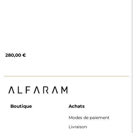
280,00 €
Boutique
Achats
Modes de paiement
Livraison