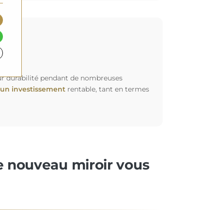
leur durabilité pendant de nombreuses
un investissement
rentable, tant en termes
re nouveau miroir vous