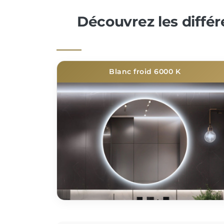
Découvrez les diffé
Blanc froid 6000 K