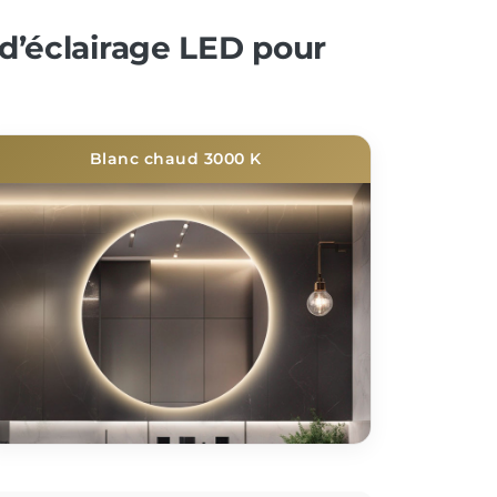
d’éclairage LED pour
Blanc chaud 3000 K