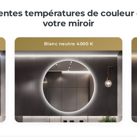
rentes températures de couleur 
votre miroir
Blanc neutre 4000 K