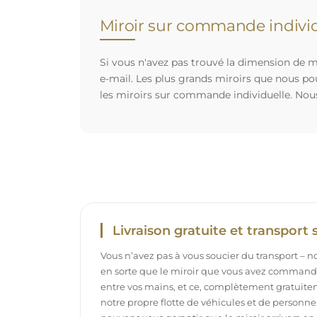
Miroir sur commande individ
Si vous n'avez pas trouvé la dimension de mi
e-mail. Les plus grands miroirs que nous po
les miroirs sur commande individuelle. Nou
Livraison gratuite et transport 
Vous n’avez pas à vous soucier du transport – 
en sorte que le miroir que vous avez commandé
entre vos mains, et ce, complètement gratuit
notre propre flotte de véhicules et de personne