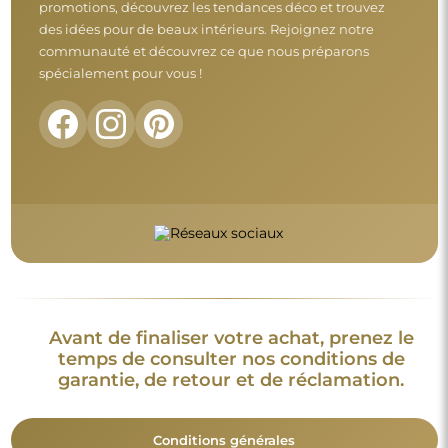
promotions, découvrez les tendances déco et trouvez
des idées pour de beaux intérieurs. Rejoignez notre
communauté et découvrez ce que nous préparons
spécialement pour vous !
Avant de finaliser votre achat, prenez le
temps de consulter nos conditions de
garantie, de retour et de réclamation.
Conditions générales