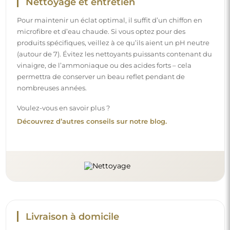
Nettoyage et entretien
Pour maintenir un éclat optimal, il suffit d’un chiffon en
microfibre et d’eau chaude. Si vous optez pour des
produits spécifiques, veillez à ce qu’ils aient un pH neutre
(autour de 7). Évitez les nettoyants puissants contenant du
vinaigre, de l’ammoniaque ou des acides forts – cela
permettra de conserver un beau reflet pendant de
nombreuses années.
Voulez-vous en savoir plus ?
Découvrez d’autres conseils sur notre blog.
Livraison à domicile