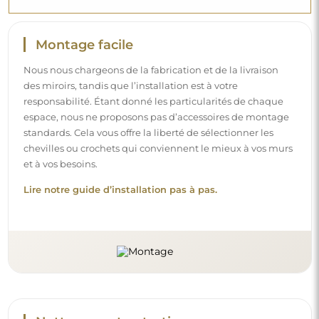
Montage facile
Nous nous chargeons de la fabrication et de la livraison
des miroirs, tandis que l’installation est à votre
responsabilité. Étant donné les particularités de chaque
espace, nous ne proposons pas d’accessoires de montage
standards. Cela vous offre la liberté de sélectionner les
chevilles ou crochets qui conviennent le mieux à vos murs
et à vos besoins.
Lire notre guide d’installation pas à pas.