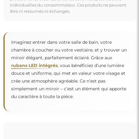
individuelles du consommateur. Ces produits ne peuvent
être ni retournés ni échangés.
Imaginez entrer dans votre salle de bain, votre
chambre à coucher ou votre vestiaire, et y trouver un
miroir élégant, parfaitement éclairé. Grâce aux
rubans LED intégrés
, vous bénéficiez d’une lumière
douce et uniforme, qui met en valeur votre visage et
crée une atmosphère agréable. Ce n’est pas
“
simplement un miroir – c’est un élément qui apporte
du caractère à toute la pièce.