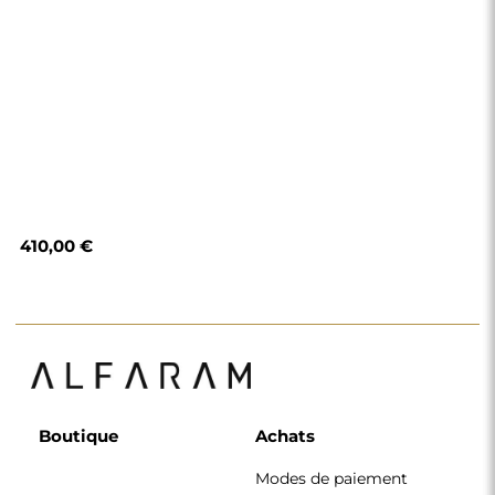
410,00 €
Boutique
Achats
Modes de paiement