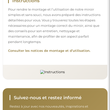
Instructions
Pour rendre le montage et l’utilisation de notre miroir
simples et sans souci, nous avons préparé des instructions
détaillées pour vous. Vous y trouverez toutes les étapes
nécessaires pour un montage correct du miroir, ainsi que
des conseils pour son entretien, nettoyage et
maintenance, afin de profiter de son aspect parfait
pendant longtemps.
Consulter les notices de montage et d’utilisation.
Suivez-nous et restez informé
Restez à jour avec nos nouveautés, inspirations et