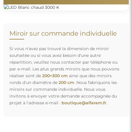
Miroir sur commande individuelle
Si vous n'avez pas trouvé la dimension de miroir
souhaitée ou si vous avez besoin d'une autre
répartition, veuillez nous contacter par téléphone ou
par e-mail. Les plus grands miroirs que nous pouvons
réaliser sont de
200×300 cm
ainsi que des miroirs
ronds d'un diamètre de
200 cm
. Nous fabriquons les
miroirs sur commande individuelle. Nous vous
invitons à envoyer votre demande accompagnée du
projet à l'adresse e-mail :
boutique@alfaram.fr
.