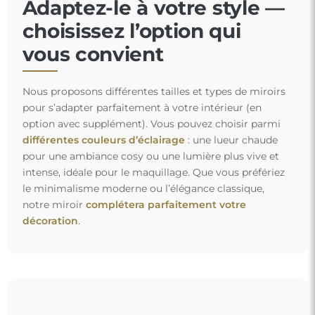
Adaptez-le à votre style —
choisissez l’option qui
vous convient
Nous proposons différentes tailles et types de miroirs
pour s’adapter parfaitement à votre intérieur (en
option avec supplément). Vous pouvez choisir parmi
différentes couleurs d’éclairage
: une lueur chaude
pour une ambiance cosy ou une lumière plus vive et
intense, idéale pour le maquillage. Que vous préfériez
le minimalisme moderne ou l’élégance classique,
notre miroir
complétera parfaitement votre
décoration
.