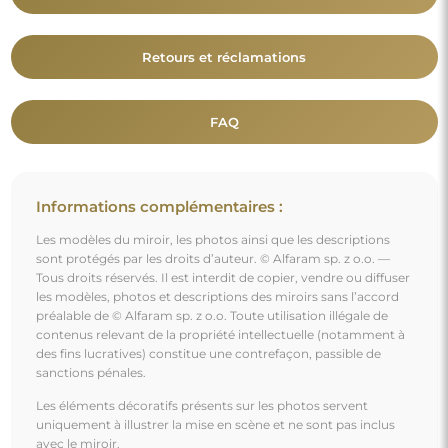
Retours et réclamations
FAQ
Informations complémentaires :
Les modèles du miroir, les photos ainsi que les descriptions
sont protégés par les droits d’auteur. © Alfaram sp. z o.o. —
Tous droits réservés. Il est interdit de copier, vendre ou diffuser
les modèles, photos et descriptions des miroirs sans l’accord
préalable de © Alfaram sp. z o.o. Toute utilisation illégale de
contenus relevant de la propriété intellectuelle (notamment à
des fins lucratives) constitue une contrefaçon, passible de
sanctions pénales.
Les éléments décoratifs présents sur les photos servent
uniquement à illustrer la mise en scène et ne sont pas inclus
avec le miroir.