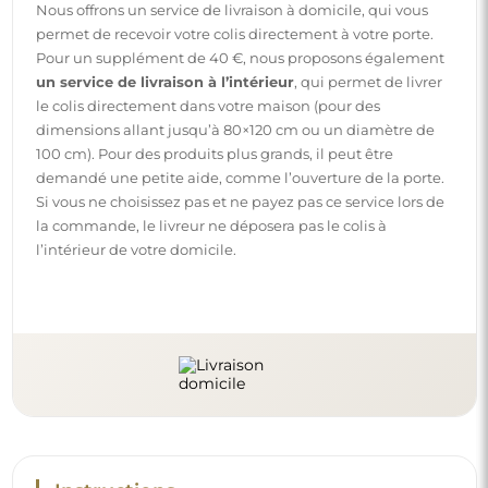
Nous offrons un service de livraison à domicile, qui vous
permet de recevoir votre colis directement à votre porte.
Pour un supplément de 40 €, nous proposons également
un service de livraison à l’intérieur
, qui permet de livrer
le colis directement dans votre maison (pour des
dimensions allant jusqu’à 80×120 cm ou un diamètre de
100 cm). Pour des produits plus grands, il peut être
demandé une petite aide, comme l’ouverture de la porte.
Si vous ne choisissez pas et ne payez pas ce service lors de
la commande, le livreur ne déposera pas le colis à
l’intérieur de votre domicile.