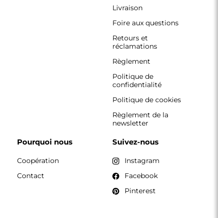
Livraison
Foire aux questions
Retours et
réclamations
Règlement
Politique de
confidentialité
Politique de cookies
Règlement de la
newsletter
Pourquoi nous
Suivez-nous
Coopération
Instagram
Contact
Facebook
Pinterest