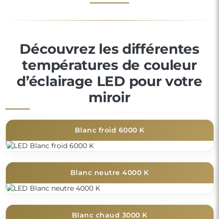
Découvrez les différentes
températures de couleur
d’éclairage LED pour votre
miroir
Blanc froid 6000 K
Blanc neutre 4000 K
Blanc chaud 3000 K