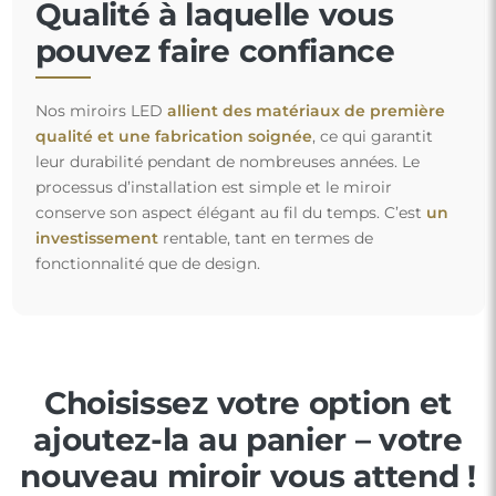
Qualité à laquelle vous
pouvez faire confiance
Nos miroirs LED
allient des matériaux de première
qualité et une fabrication soignée
, ce qui garantit
leur durabilité pendant de nombreuses années. Le
processus d’installation est simple et le miroir
conserve son aspect élégant au fil du temps. C’est
un
investissement
rentable, tant en termes de
fonctionnalité que de design.
Choisissez votre option et
ajoutez-la au panier – votre
nouveau miroir vous attend !