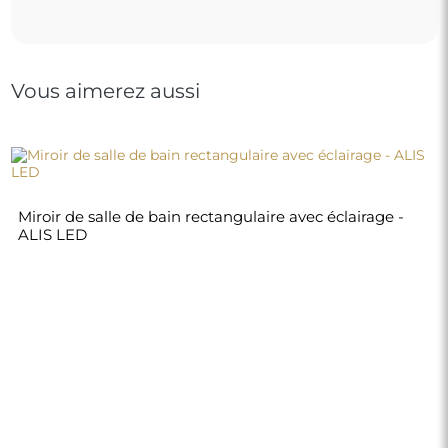
Vous aimerez aussi
Miroir de salle de bain rectangulaire avec éclairage -
ALIS LED