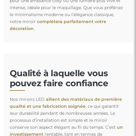
pour une ambiance cosy ou une lumière plus vive et
intense, idéale pour le maquillage. Que vous préfériez
le minimalisme moderne ou l’élégance classique,
notre miroir
complétera parfaitement votre
décoration
.
Qualité à laquelle vous
pouvez faire confiance
Nos miroirs LED
allient des matériaux de première
qualité et une fabrication soignée
, ce qui garantit
leur durabilité pendant de nombreuses années. Le
processus d’installation est simple et le miroir
conserve son aspect élégant au fil du temps. C’est
un
investissement
rentable, tant en termes de