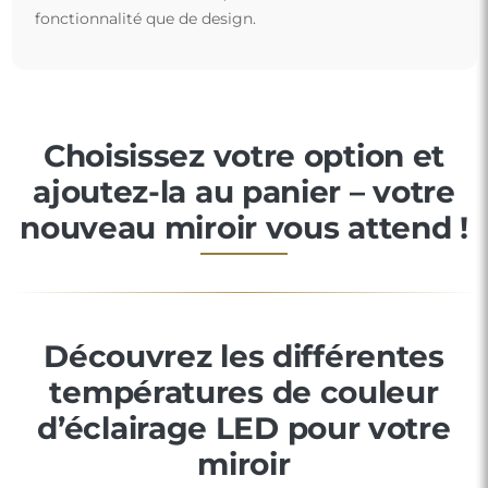
fonctionnalité que de design.
Choisissez votre option et
ajoutez-la au panier – votre
nouveau miroir vous attend !
Découvrez les différentes
températures de couleur
d’éclairage LED pour votre
miroir