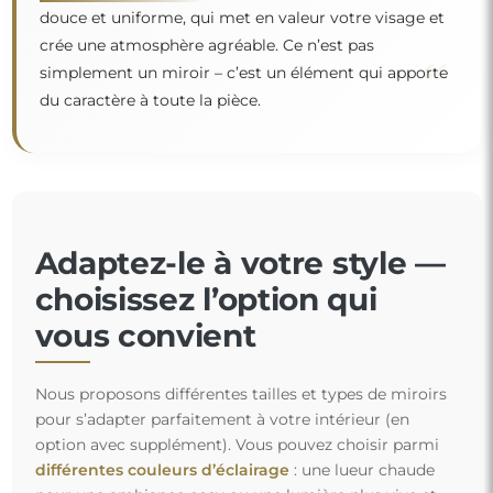
douce et uniforme, qui met en valeur votre visage et
crée une atmosphère agréable. Ce n’est pas
“
simplement un miroir – c’est un élément qui apporte
du caractère à toute la pièce.
Adaptez-le à votre style —
choisissez l’option qui
vous convient
Nous proposons différentes tailles et types de miroirs
pour s’adapter parfaitement à votre intérieur (en
option avec supplément). Vous pouvez choisir parmi
différentes couleurs d’éclairage
: une lueur chaude