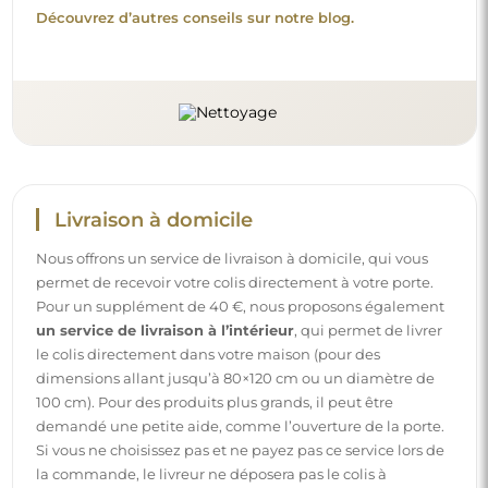
Découvrez d’autres conseils sur notre blog.
Livraison à domicile
Nous offrons un service de livraison à domicile, qui vous
permet de recevoir votre colis directement à votre porte.
Pour un supplément de 40 €, nous proposons également
un service de livraison à l’intérieur
, qui permet de livrer
le colis directement dans votre maison (pour des
dimensions allant jusqu’à 80×120 cm ou un diamètre de
100 cm). Pour des produits plus grands, il peut être
demandé une petite aide, comme l’ouverture de la porte.
Si vous ne choisissez pas et ne payez pas ce service lors de
la commande, le livreur ne déposera pas le colis à