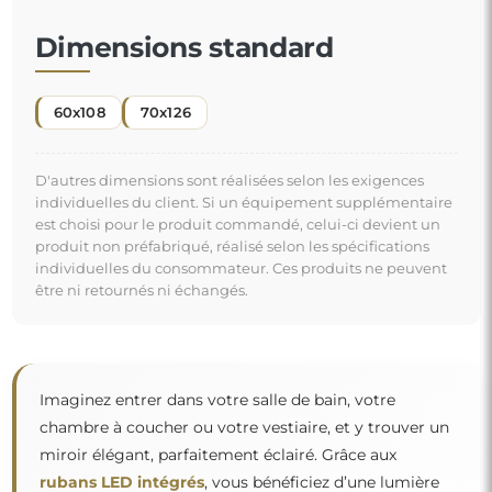
Dimensions standard
60x108
70x126
D'autres dimensions sont réalisées selon les exigences
individuelles du client. Si un équipement supplémentaire
est choisi pour le produit commandé, celui-ci devient un
produit non préfabriqué, réalisé selon les spécifications
individuelles du consommateur. Ces produits ne peuvent
être ni retournés ni échangés.
Imaginez entrer dans votre salle de bain, votre
chambre à coucher ou votre vestiaire, et y trouver un
miroir élégant, parfaitement éclairé. Grâce aux
rubans LED intégrés
, vous bénéficiez d’une lumière