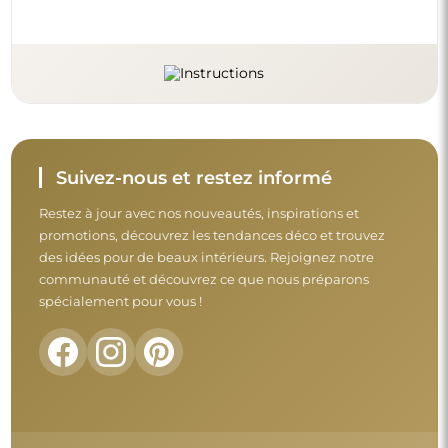
Suivez-nous et restez informé
Restez à jour avec nos nouveautés, inspirations et
promotions, découvrez les tendances déco et trouvez
des idées pour de beaux intérieurs. Rejoignez notre
communauté et découvrez ce que nous préparons
spécialement pour vous !