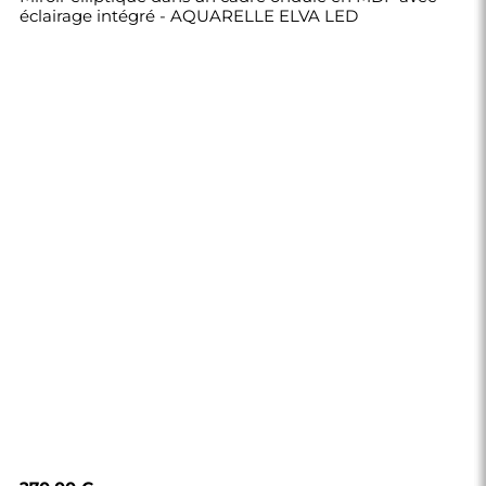
éclairage intégré - AQUARELLE ELVA LED