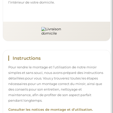
l’intérieur de votre domicile.
Instructions
Pour rendre le montage et l’utilisation de notre miroir
simples et sans souci, nous avons préparé des instructions
détaillées pour vous. Vous y trouverez toutes les étapes
nécessaires pour un montage correct du miroir, ainsi que
des conseils pour son entretien, nettoyage et
maintenance, afin de profiter de son aspect parfait
pendant longtemps.
Consulter les notices de montage et d’utilisation.