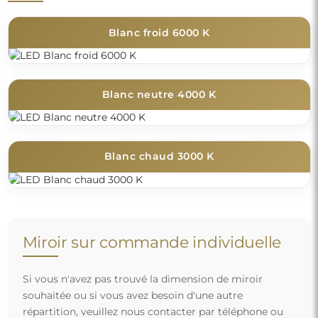
Blanc froid 6000 K
Blanc neutre 4000 K
Blanc chaud 3000 K
Miroir sur commande individuelle
Si vous n'avez pas trouvé la dimension de miroir
souhaitée ou si vous avez besoin d'une autre
répartition, veuillez nous contacter par téléphone ou