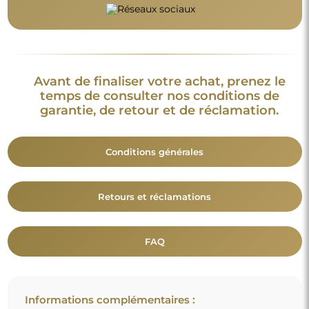
Avant de finaliser votre achat, prenez le
temps de consulter nos conditions de
garantie, de retour et de réclamation.
Conditions générales
Retours et réclamations
FAQ
Informations complémentaires :