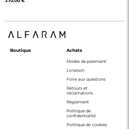
270,00 €
Boutique
Achats
Modes de paiement
Livraison
Foire aux questions
Retours et
réclamations
Règlement
Politique de
confidentialité
Politique de cookies