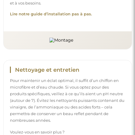
et à vos besoins.
Lire notre guide d’installation pas à pas.
Nettoyage et entretien
Pour maintenir un éclat optimal, il suffit d’un chiffon en
microfibre et d’eau chaude. Si vous optez pour des
produits spécifiques, veillez à ce qu’ils aient un pH neutre
(autour de 7). Évitez les nettoyants puissants contenant du
vinaigre, de l’ammoniaque ou des acides forts – cela
permettra de conserver un beau reflet pendant de
nombreuses années.
Voulez-vous en savoir plus ?