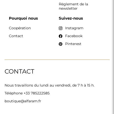
Règlement de la
newsletter
Pourquoi nous
Suivez-nous
Coopération
Instagram
Contact
Facebook
Pinterest
CONTACT
Nous travaillons du lundi au vendredi, de 7 h à 15 h.
Téléphone
+33 785222585
boutique@alfaram.fr