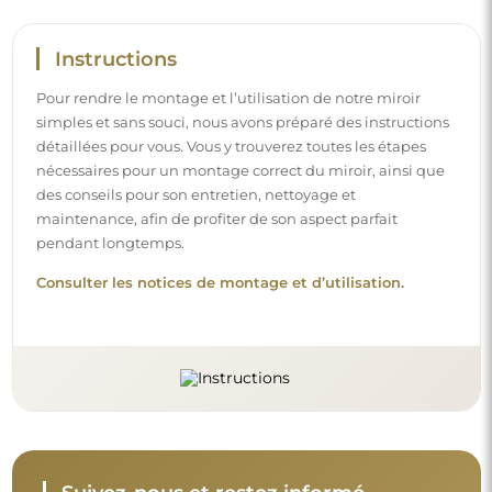
Instructions
Pour rendre le montage et l’utilisation de notre miroir
simples et sans souci, nous avons préparé des instructions
détaillées pour vous. Vous y trouverez toutes les étapes
nécessaires pour un montage correct du miroir, ainsi que
des conseils pour son entretien, nettoyage et
maintenance, afin de profiter de son aspect parfait
pendant longtemps.
Consulter les notices de montage et d’utilisation.