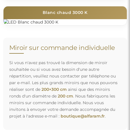
Blanc chaud 3000 K
Miroir sur commande individuelle
Si vous n'avez pas trouvé la dimension de miroir
souhaitée ou si vous avez besoin d'une autre
répartition, veuillez nous contacter par téléphone ou
par e-mail. Les plus grands miroirs que nous pouvons
réaliser sont de
200×300 cm
ainsi que des miroirs
ronds d'un diamètre de
200 cm
. Nous fabriquons les
miroirs sur commande individuelle. Nous vous
invitons à envoyer votre demande accompagnée du
projet à l'adresse e-mail :
boutique@alfaram.fr
.