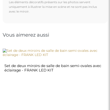
Les éléments décoratifs présents sur les photos servent
uniquement à illustrer la mise en scène et ne sont pas inclus
avec le miroir.
Vous aimerez aussi
Set de deux miroirs de salle de bain semi-ovales avec
éclairage - FRANK LED KIT