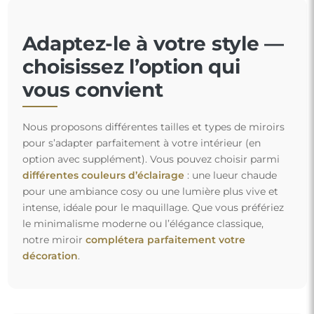
Adaptez-le à votre style —
choisissez l’option qui
vous convient
Nous proposons différentes tailles et types de miroirs
pour s’adapter parfaitement à votre intérieur (en
option avec supplément). Vous pouvez choisir parmi
différentes couleurs d’éclairage
: une lueur chaude
pour une ambiance cosy ou une lumière plus vive et
intense, idéale pour le maquillage. Que vous préfériez
le minimalisme moderne ou l’élégance classique,
notre miroir
complétera parfaitement votre
décoration
.