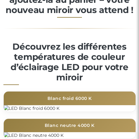
nouveau miroir vous attend !
Découvrez les différentes
températures de couleur
d’éclairage LED pour votre
miroir
Blanc froid 6000 K
Blanc neutre 4000 K