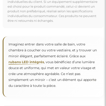
individuelles du client. Si un équipement supplémentaire
est choisi pour le produit commandé, celui-ci devient un
produit non préfabriqué, réalisé selon les spécifications
individuelles du consommateur. Ces produits ne peuvent
être ni retournés ni échangés.
Imaginez entrer dans votre salle de bain, votre
chambre à coucher ou votre vestiaire, et y trouver un
miroir élégant, parfaitement éclairé. Grâce aux
rubans LED intégrés
, vous bénéficiez d’une lumière
douce et uniforme, qui met en valeur votre visage et
crée une atmosphère agréable. Ce n’est pas
“
simplement un miroir – c’est un élément qui apporte
du caractère à toute la pièce.