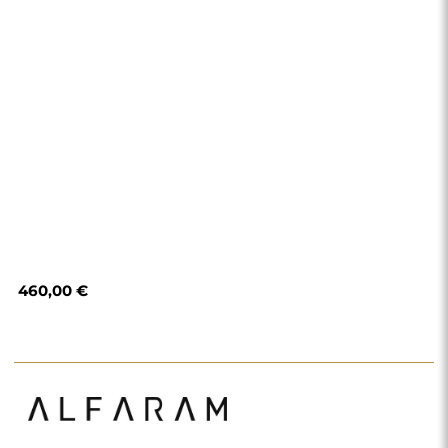
460,00 €