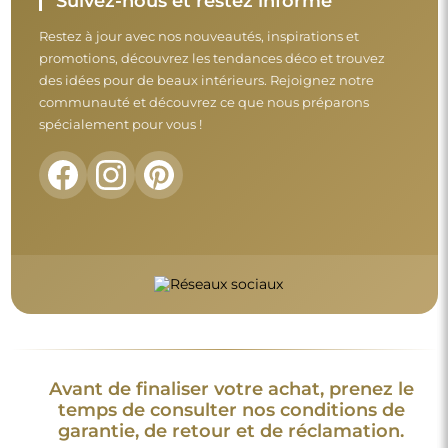
Suivez-nous et restez informé
Restez à jour avec nos nouveautés, inspirations et
promotions, découvrez les tendances déco et trouvez
des idées pour de beaux intérieurs. Rejoignez notre
communauté et découvrez ce que nous préparons
spécialement pour vous !
Avant de finaliser votre achat, prenez le
temps de consulter nos conditions de
garantie, de retour et de réclamation.