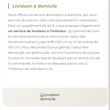
Livraison à domicile
Nous offrons un service de livraison à domicile, qui vous
permet de recevoir votre colis directement à votre porte.
Pour un supplément de 40 €, nous proposons également
un service de livraison à l’intérieur
, qui permet de livrer
le colis directement dans votre maison (pour des
dimensions allant jusqu’à 80×120 cm ou un diamètre de
100 cm). Pour des produits plus grands, il peut être
demandé une petite aide, comme l’ouverture de la porte.
Si vous ne choisissez pas et ne payez pas ce service lors de
la commande, le livreur ne déposera pas le colis à
l’intérieur de votre domicile.