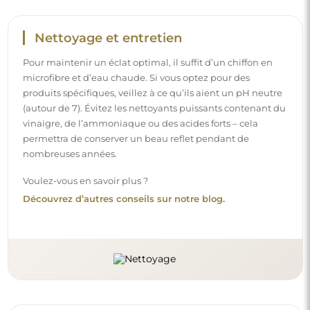
Nettoyage et entretien
Pour maintenir un éclat optimal, il suffit d’un chiffon en
microfibre et d’eau chaude. Si vous optez pour des
produits spécifiques, veillez à ce qu’ils aient un pH neutre
(autour de 7). Évitez les nettoyants puissants contenant du
vinaigre, de l’ammoniaque ou des acides forts – cela
permettra de conserver un beau reflet pendant de
nombreuses années.
Voulez-vous en savoir plus ?
Découvrez d’autres conseils sur notre blog.