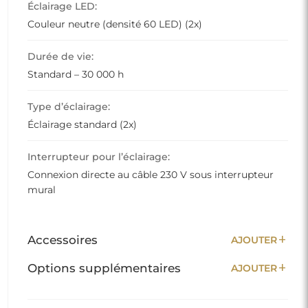
Éclairage LED:
Couleur neutre (densité 60 LED) (2x)
Durée de vie:
Standard – 30 000 h
Type d’éclairage:
Éclairage standard (2x)
Interrupteur pour l’éclairage:
Connexion directe au câble 230 V sous interrupteur
mural
add
Accessoires
AJOUTER
add
Options supplémentaires
AJOUTER