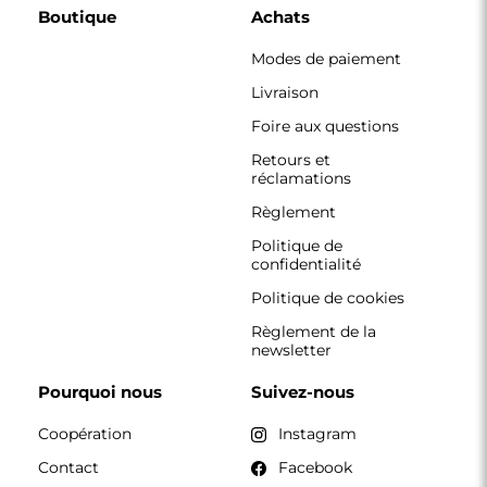
Boutique
Achats
Modes de paiement
Livraison
Foire aux questions
Retours et
réclamations
Règlement
Politique de
confidentialité
Politique de cookies
Règlement de la
newsletter
Pourquoi nous
Suivez-nous
Coopération
Instagram
Contact
Facebook