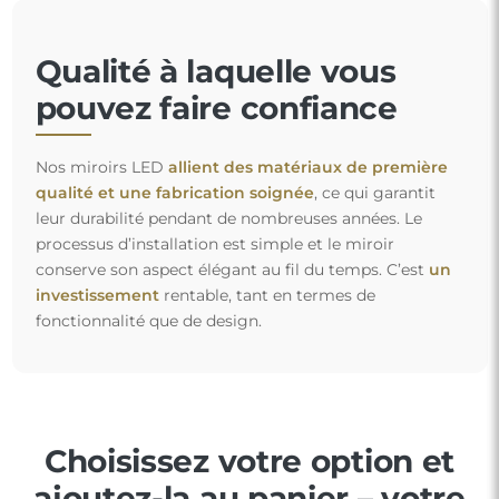
Qualité à laquelle vous
pouvez faire confiance
Nos miroirs LED
allient des matériaux de première
qualité et une fabrication soignée
, ce qui garantit
leur durabilité pendant de nombreuses années. Le
processus d’installation est simple et le miroir
conserve son aspect élégant au fil du temps. C’est
un
investissement
rentable, tant en termes de
fonctionnalité que de design.
Choisissez votre option et
ajoutez-la au panier – votre