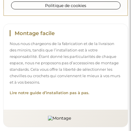
Politique de cookies
Montage facile
Nous nous chargeons de la fabrication et de la livraison
des miroirs, tandis que l’installation est à votre
responsabilité. Étant donné les particularités de chaque
espace, nous ne proposons pas d’accessoires de montage
standards. Cela vous offre la liberté de sélectionner les
chevilles ou crochets qui conviennent le mieux à vos murs
et à vos besoins.
Lire notre guide d’installation pas à pas.