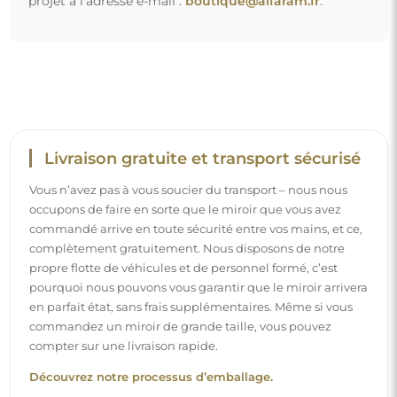
Découvrez notre processus d’emballage.
Montage facile
Nous nous chargeons de la fabrication et de la livraison
des miroirs, tandis que l’installation est à votre
responsabilité. Étant donné les particularités de chaque
espace, nous ne proposons pas d’accessoires de montage
standards. Cela vous offre la liberté de sélectionner les
chevilles ou crochets qui conviennent le mieux à vos murs