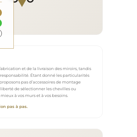
brication et de la livraison des miroirs, tandis
e responsabilité. Étant donné les particularités
proposons pas d’accessoires de montage
 liberté de sélectionner les chevilles ou
 mieux à vos murs et à vos besoins.
ion pas à pas.