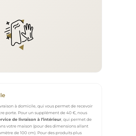
le
ivraison à domicile, qui vous permet de recevoir
otre porte. Pour un supplément de 40 €, nous
rvice de livraison à l’intérieur
, qui permet de
dans votre maison (pour des dimensions allant
mètre de 100 cm). Pour des produits plus