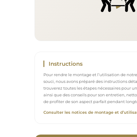
Instructions
Pour rendre le montage et l’utilisation de notre
souci, nous avons préparé des instructions déta
trouverez toutes les étapes nécessaires pour u
ainsi que des conseils pour son entretien, net
de profiter de son aspect parfait pendant long
Consulter les notices de montage et d’utilisa