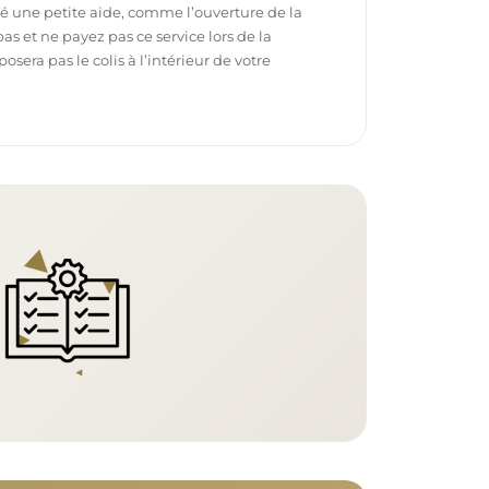
é une petite aide, comme l’ouverture de la
pas et ne payez pas ce service lors de la
sera pas le colis à l’intérieur de votre