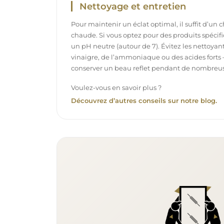
Nettoyage et entretien
Pour maintenir un éclat optimal, il suffit d’un 
chaude. Si vous optez pour des produits spécifiq
un pH neutre (autour de 7). Évitez les nettoya
vinaigre, de l’ammoniaque ou des acides forts 
conserver un beau reflet pendant de nombreu
Voulez-vous en savoir plus ?
Découvrez d’autres conseils sur notre blog.