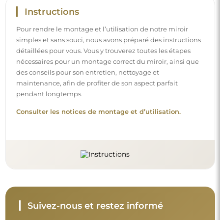
Restez à jour avec nos nouveautés, inspirations et
promotions, découvrez les tendances déco et trouvez
des idées pour de beaux intérieurs. Rejoignez notre
communauté et découvrez ce que nous préparons
spécialement pour vous !
Avant de finaliser votre achat, prenez le
temps de consulter nos conditions de
garantie, de retour et de réclamation.