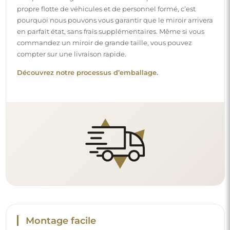
Montage facile
Nous nous chargeons de la fabrication et de la livraison
des miroirs, tandis que l’installation est à votre
responsabilité. Étant donné les particularités de chaque
espace, nous ne proposons pas d’accessoires de montage
standards. Cela vous offre la liberté de sélectionner les
chevilles ou crochets qui conviennent le mieux à vos murs
et à vos besoins.
Lire notre guide d’installation pas à pas.