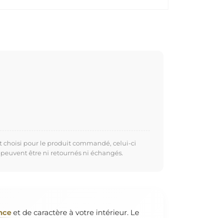
t choisi pour le produit commandé, celui-ci
 peuvent être ni retournés ni échangés.
nce
et de caractère à votre intérieur. Le