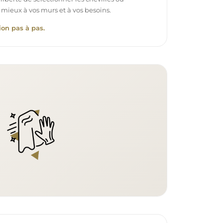
 mieux à vos murs et à vos besoins.
ion pas à pas.