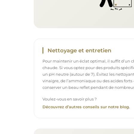
Nettoyage et entretien
Pour maintenir un éclat optimal, il suffit d’un 
chaude. Si vous optez pour des produits spécifiq
un pH neutre (autour de 7). Évitez les nettoya
vinaigre, de l’ammoniaque ou des acides forts 
conserver un beau reflet pendant de nombreu
Voulez-vous en savoir plus ?
Découvrez d’autres conseils sur notre blog.