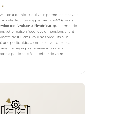
le
ivraison à domicile, qui vous permet de recevoir
otre porte. Pour un supplément de 40 €, nous
rvice de livraison à l’intérieur
, qui permet de
dans votre maison (pour des dimensions allant
mètre de 100 cm). Pour des produits plus
é une petite aide, comme l’ouverture de la
pas et ne payez pas ce service lors de la
sera pas le colis à l’intérieur de votre