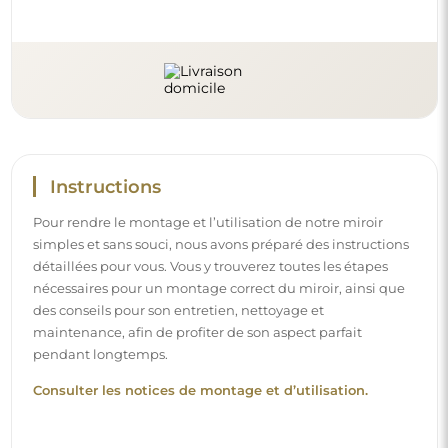
Suivez-nous et restez informé
Restez à jour avec nos nouveautés, inspirations et
promotions, découvrez les tendances déco et trouvez
des idées pour de beaux intérieurs. Rejoignez notre
communauté et découvrez ce que nous préparons
spécialement pour vous !