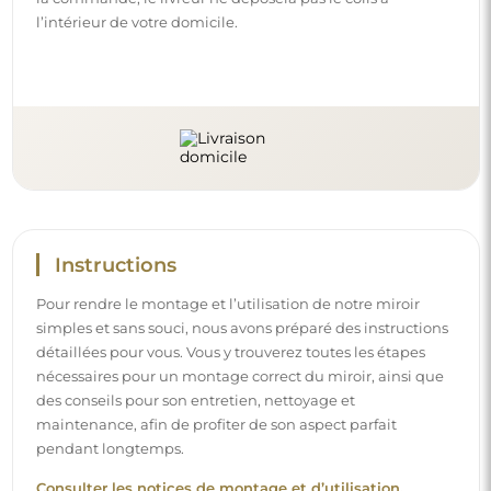
pendant longtemps.
Consulter les notices de montage et d’utilisation.
Suivez-nous et restez informé
Restez à jour avec nos nouveautés, inspirations et
promotions, découvrez les tendances déco et trouvez
des idées pour de beaux intérieurs. Rejoignez notre
communauté et découvrez ce que nous préparons
spécialement pour vous !