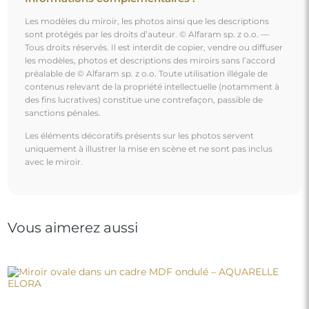
Miroir ovale dans un cadre MDF ondulé – AQUARELLE
ELORA