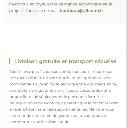
commandez un miroir de grande taille, vous pouvez
compter sur une livraison rapide.
Découvrez notre processus d’emballage.
Montage facile
Nous nous chargeons de la fabrication et de la livraison
des miroirs, tandis que l’installation est à votre
responsabilité. Étant donné les particularités de chaque
espace, nous ne proposons pas d’accessoires de montage