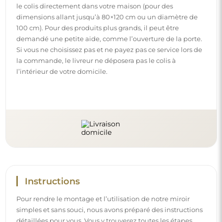
le colis directement dans votre maison (pour des
dimensions allant jusqu’à 80×120 cm ou un diamètre de
100 cm). Pour des produits plus grands, il peut être
demandé une petite aide, comme l’ouverture de la porte.
Si vous ne choisissez pas et ne payez pas ce service lors de
la commande, le livreur ne déposera pas le colis à
l’intérieur de votre domicile.
Instructions
Pour rendre le montage et l’utilisation de notre miroir
simples et sans souci, nous avons préparé des instructions
détaillées pour vous. Vous y trouverez toutes les étapes