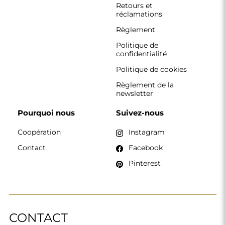
Retours et
réclamations
Règlement
Politique de
confidentialité
Politique de cookies
Règlement de la
newsletter
Pourquoi nous
Suivez-nous
Coopération
Instagram
Contact
Facebook
Pinterest
CONTACT