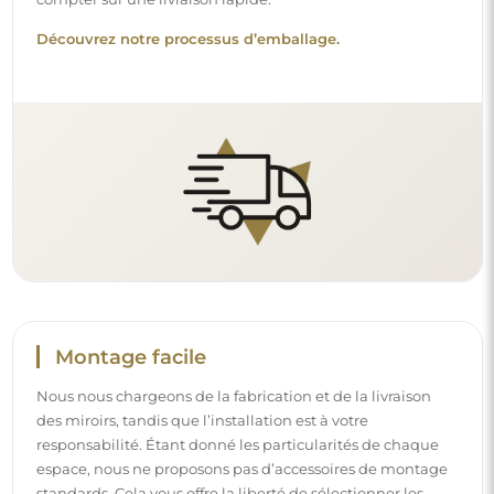
Découvrez notre processus d’emballage.
Montage facile
Nous nous chargeons de la fabrication et de la livraison
des miroirs, tandis que l’installation est à votre
responsabilité. Étant donné les particularités de chaque
espace, nous ne proposons pas d’accessoires de montage
standards. Cela vous offre la liberté de sélectionner les