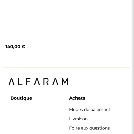
140,00 €
Boutique
Achats
Modes de paiement
Livraison
Foire aux questions