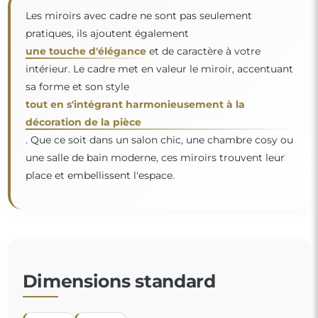
Les miroirs avec cadre ne sont pas seulement
pratiques, ils ajoutent également
une touche d'élégance
et de caractère à votre
intérieur. Le cadre met en valeur le miroir, accentuant
sa forme et son style
tout en s'intégrant harmonieusement à la
décoration de la pièce
. Que ce soit dans un salon chic, une chambre cosy ou
"
une salle de bain moderne, ces miroirs trouvent leur
place et embellissent l'espace.
Dimensions standard