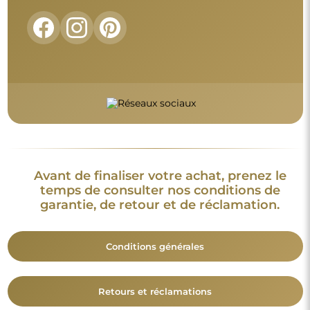
Avant de finaliser votre achat, prenez le
temps de consulter nos conditions de
garantie, de retour et de réclamation.
Conditions générales
Retours et réclamations