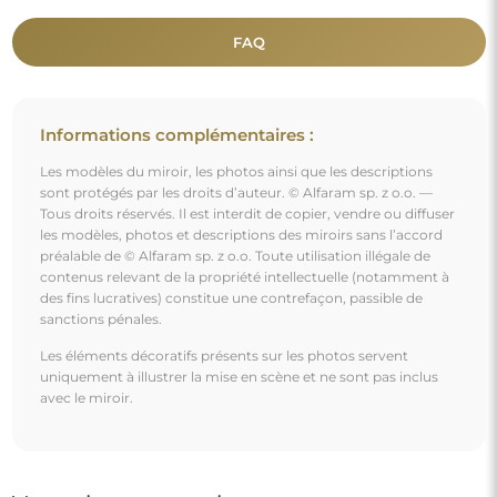
FAQ
Informations complémentaires :
Les modèles du miroir, les photos ainsi que les descriptions
sont protégés par les droits d’auteur. © Alfaram sp. z o.o. —
Tous droits réservés. Il est interdit de copier, vendre ou diffuser
les modèles, photos et descriptions des miroirs sans l’accord
préalable de © Alfaram sp. z o.o. Toute utilisation illégale de
contenus relevant de la propriété intellectuelle (notamment à
des fins lucratives) constitue une contrefaçon, passible de
sanctions pénales.
Les éléments décoratifs présents sur les photos servent
uniquement à illustrer la mise en scène et ne sont pas inclus
avec le miroir.