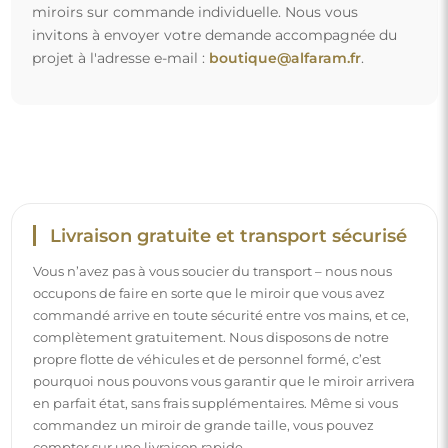
miroirs sur commande individuelle. Nous vous
invitons à envoyer votre demande accompagnée du
projet à l'adresse e-mail :
boutique@alfaram.fr
.
Livraison gratuite et transport sécurisé
Vous n’avez pas à vous soucier du transport – nous nous
occupons de faire en sorte que le miroir que vous avez
commandé arrive en toute sécurité entre vos mains, et ce,
complètement gratuitement. Nous disposons de notre
propre flotte de véhicules et de personnel formé, c’est
pourquoi nous pouvons vous garantir que le miroir arrivera
en parfait état, sans frais supplémentaires. Même si vous
commandez un miroir de grande taille, vous pouvez
compter sur une livraison rapide.