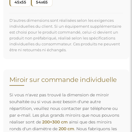
45x55
54x65
D'autres dimensions sont réalisées selon les exigences
individuelles du client. Si un équipement supplémentaire
est choisi pour le produit commandé, celui-ci devient un
produit non préfabriqué, réalisé selon les spécifications
individuelles du consommateur. Ces produits ne peuvent
être ni retournés ni échangés.
Miroir sur commande individuelle
Si vous n'avez pas trouvé la dimension de miroir
souhaitée ou si vous avez besoin d'une autre
répartition, veuillez nous contacter par téléphone ou
par e-mail. Les plus grands miroirs que nous pouvons
réaliser sont de
200×300 cm
ainsi que des miroirs
ronds d'un diamètre de
200 cm
. Nous fabriquons les