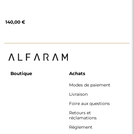
140,00 €
Boutique
Achats
Modes de paiement
Livraison
Foire aux questions
Retours et
réclamations
Règlement