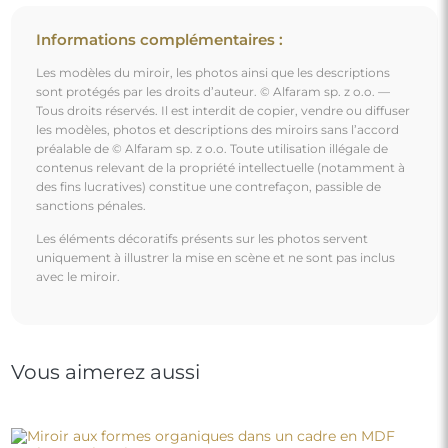
Informations complémentaires :
Les modèles du miroir, les photos ainsi que les descriptions
sont protégés par les droits d’auteur. © Alfaram sp. z o.o. —
Tous droits réservés. Il est interdit de copier, vendre ou diffuser
les modèles, photos et descriptions des miroirs sans l’accord
préalable de © Alfaram sp. z o.o. Toute utilisation illégale de
contenus relevant de la propriété intellectuelle (notamment à
des fins lucratives) constitue une contrefaçon, passible de
sanctions pénales.
Les éléments décoratifs présents sur les photos servent
uniquement à illustrer la mise en scène et ne sont pas inclus
avec le miroir.
Vous aimerez aussi