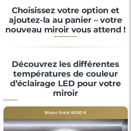
Choisissez votre option et
ajoutez-la au panier – votre
nouveau miroir vous attend !
Découvrez les différentes
températures de couleur
d’éclairage LED pour votre
miroir
Blanc froid 6000 K