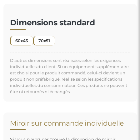
Dimensions standard
60x43
70x51
D'autres dimensions sont réalisées selon les exigences
individuelles du client. Si un équipement supplémentaire
est choisi pour le produit commandé, celui-ci devient un
produit non préfabriqué, réalisé selon les spécifications
individuelles du consommateur. Ces produits ne peuvent
être ni retournés ni échangés.
Miroir sur commande individuelle
Si vous n'avez pas trouvé la dimension de miroir