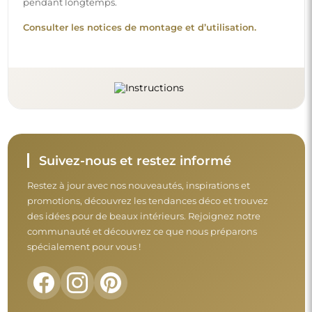
pendant longtemps.
Consulter les notices de montage et d’utilisation.
Suivez-nous et restez informé
Restez à jour avec nos nouveautés, inspirations et
promotions, découvrez les tendances déco et trouvez
des idées pour de beaux intérieurs. Rejoignez notre
communauté et découvrez ce que nous préparons
spécialement pour vous !