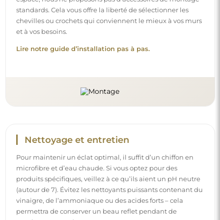
standards. Cela vous offre la liberté de sélectionner les
chevilles ou crochets qui conviennent le mieux à vos murs
et à vos besoins.
Lire notre guide d’installation pas à pas.
Nettoyage et entretien
Pour maintenir un éclat optimal, il suffit d’un chiffon en
microfibre et d’eau chaude. Si vous optez pour des
produits spécifiques, veillez à ce qu’ils aient un pH neutre
(autour de 7). Évitez les nettoyants puissants contenant du
vinaigre, de l’ammoniaque ou des acides forts – cela
permettra de conserver un beau reflet pendant de