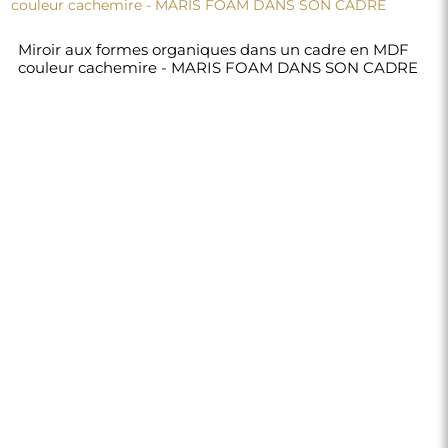
Miroir aux formes organiques dans un cadre en MDF
couleur cachemire - MARIS FOAM DANS SON CADRE