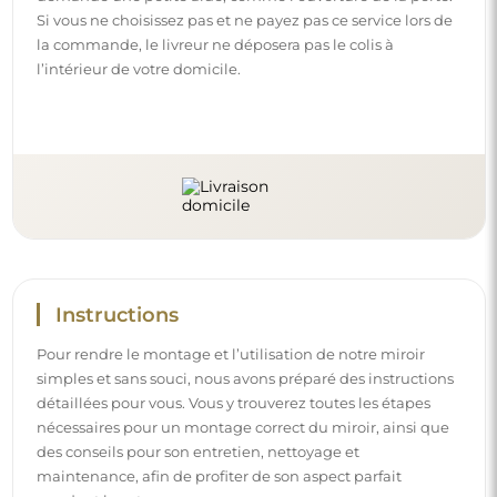
Si vous ne choisissez pas et ne payez pas ce service lors de
la commande, le livreur ne déposera pas le colis à
l’intérieur de votre domicile.
Instructions
Pour rendre le montage et l’utilisation de notre miroir
simples et sans souci, nous avons préparé des instructions
détaillées pour vous. Vous y trouverez toutes les étapes
nécessaires pour un montage correct du miroir, ainsi que
des conseils pour son entretien, nettoyage et
maintenance, afin de profiter de son aspect parfait