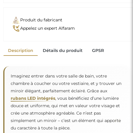
Produit du fabricant
phone_callback
Appelez un expert Alfaram
Description
Détails du produit
GPSR
Imaginez entrer dans votre salle de bain, votre
chambre à coucher ou votre vestiaire, et y trouver un
miroir élégant, parfaitement éclairé. Grâce aux
rubans LED intégrés
, vous bénéficiez d’une lumière
douce et uniforme, qui met en valeur votre visage et
crée une atmosphère agréable. Ce n’est pas
“
simplement un miroir – c’est un élément qui apporte
du caractère à toute la pièce.