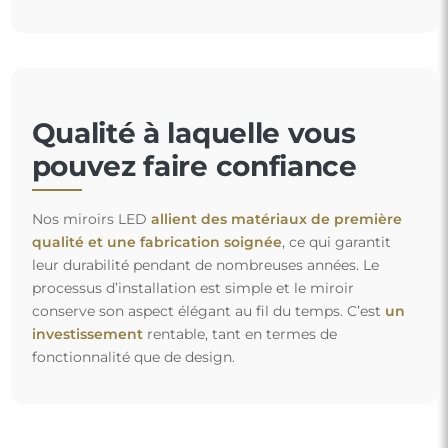
Qualité à laquelle vous
pouvez faire confiance
Nos miroirs LED
allient des matériaux de première
qualité et une fabrication soignée
, ce qui garantit
leur durabilité pendant de nombreuses années. Le
processus d’installation est simple et le miroir
conserve son aspect élégant au fil du temps. C’est
un
investissement
rentable, tant en termes de
fonctionnalité que de design.