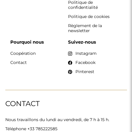
Politique de
confidentialité
Politique de cookies
Règlement de la
newsletter
Pourquoi nous
Suivez-nous
Coopération
Instagram
Contact
Facebook
Pinterest
CONTACT
Nous travaillons du lundi au vendredi, de 7 h à 15 h.
Téléphone
+33 785222585