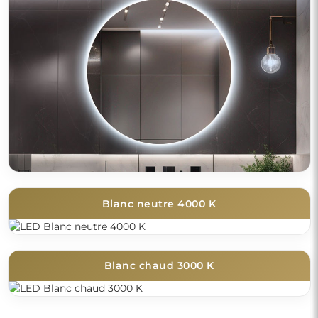
Blanc neutre 4000 K
Blanc chaud 3000 K