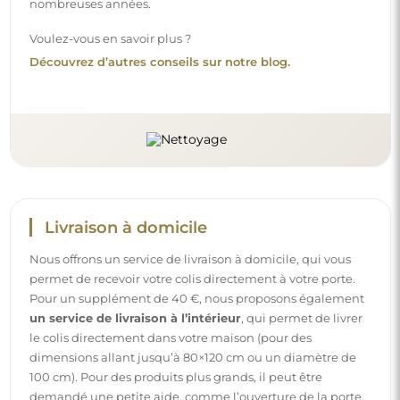
nombreuses années.
Voulez-vous en savoir plus ?
Découvrez d’autres conseils sur notre blog.
Livraison à domicile
Nous offrons un service de livraison à domicile, qui vous
permet de recevoir votre colis directement à votre porte.
Pour un supplément de 40 €, nous proposons également
un service de livraison à l’intérieur
, qui permet de livrer
le colis directement dans votre maison (pour des
dimensions allant jusqu’à 80×120 cm ou un diamètre de
100 cm). Pour des produits plus grands, il peut être
demandé une petite aide, comme l’ouverture de la porte.