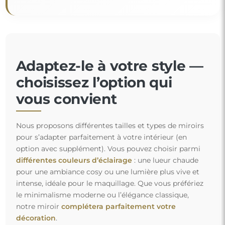
Adaptez-le à votre style —
choisissez l’option qui
vous convient
Nous proposons différentes tailles et types de miroirs
pour s’adapter parfaitement à votre intérieur (en
option avec supplément). Vous pouvez choisir parmi
différentes couleurs d’éclairage
: une lueur chaude
pour une ambiance cosy ou une lumière plus vive et
intense, idéale pour le maquillage. Que vous préfériez
le minimalisme moderne ou l’élégance classique,
notre miroir
complétera parfaitement votre
décoration
.