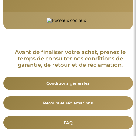
Avant de finaliser votre achat, prenez le
temps de consulter nos conditions de
garantie, de retour et de réclamation.
Conditions générales
Retours et réclamations
FAQ