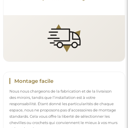
Montage facile
Nous nous chargeons de la fabrication et de la livraison
des miroirs, tandis que l’installation est à votre
responsabilité. Étant donné les particularités de chaque
espace, nous ne proposons pas d’accessoires de montage
standards. Cela vous offre la liberté de sélectionner les
chevilles ou crochets qui conviennent le mieux à vos murs