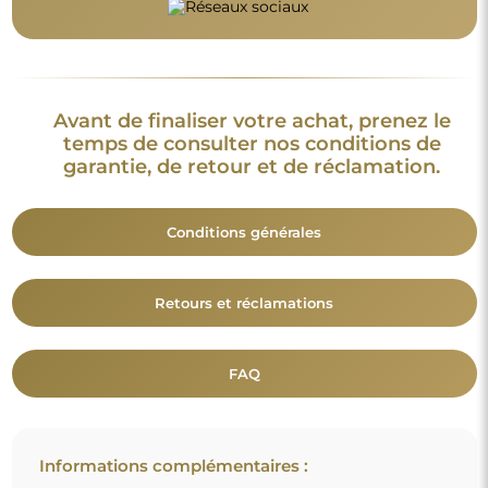
Avant de finaliser votre achat, prenez le
temps de consulter nos conditions de
garantie, de retour et de réclamation.
Conditions générales
Retours et réclamations
FAQ
Informations complémentaires :