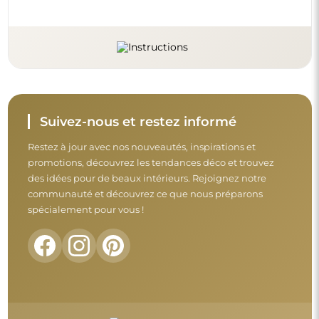
Suivez-nous et restez informé
Restez à jour avec nos nouveautés, inspirations et
promotions, découvrez les tendances déco et trouvez
des idées pour de beaux intérieurs. Rejoignez notre
communauté et découvrez ce que nous préparons
spécialement pour vous !