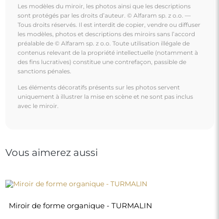
Les modèles du miroir, les photos ainsi que les descriptions
sont protégés par les droits d’auteur. © Alfaram sp. z o.o. —
Tous droits réservés. Il est interdit de copier, vendre ou diffuser
les modèles, photos et descriptions des miroirs sans l’accord
préalable de © Alfaram sp. z o.o. Toute utilisation illégale de
contenus relevant de la propriété intellectuelle (notamment à
des fins lucratives) constitue une contrefaçon, passible de
sanctions pénales.
Les éléments décoratifs présents sur les photos servent
uniquement à illustrer la mise en scène et ne sont pas inclus
avec le miroir.
Vous aimerez aussi
Miroir de forme organique - TURMALIN