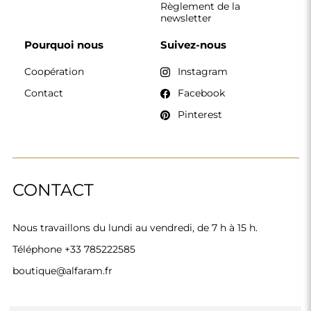
Règlement de la
newsletter
Pourquoi nous
Suivez-nous
Coopération
Instagram
Contact
Facebook
Pinterest
CONTACT
Nous travaillons du lundi au vendredi, de 7 h à 15 h.
Téléphone
+33 785222585
boutique@alfaram.fr