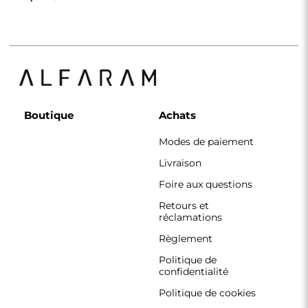
Boutique
Achats
Modes de paiement
Livraison
Foire aux questions
Retours et
réclamations
Règlement
Politique de
confidentialité
Politique de cookies