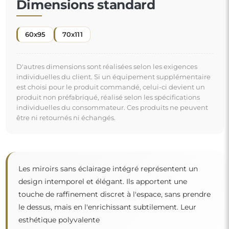
Dimensions standard
60x95
70x111
D'autres dimensions sont réalisées selon les exigences
individuelles du client. Si un équipement supplémentaire
est choisi pour le produit commandé, celui-ci devient un
produit non préfabriqué, réalisé selon les spécifications
individuelles du consommateur. Ces produits ne peuvent
être ni retournés ni échangés.
Les miroirs sans éclairage intégré représentent un
design intemporel et élégant. Ils apportent une
touche de raffinement discret à l'espace, sans prendre
le dessus, mais en l'enrichissant subtilement. Leur
esthétique polyvalente