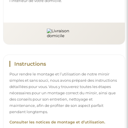
l’intérieur de votre domicile.
Instructions
Pour rendre le montage et l’utilisation de notre miroir
simples et sans souci, nous avons préparé des instructions
détaillées pour vous. Vous y trouverez toutes les étapes
nécessaires pour un montage correct du miroir, ainsi que
des conseils pour son entretien, nettoyage et
maintenance, afin de profiter de son aspect parfait
pendant longtemps.
Consulter les notices de montage et d’utilisation.