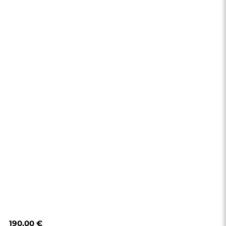
190,00 €