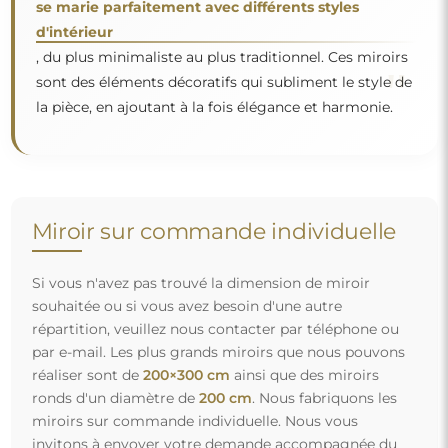
se marie parfaitement avec différents styles
d'intérieur
, du plus minimaliste au plus traditionnel. Ces miroirs
"
sont des éléments décoratifs qui subliment le style de
la pièce, en ajoutant à la fois élégance et harmonie.
Miroir sur commande individuelle
Si vous n'avez pas trouvé la dimension de miroir
souhaitée ou si vous avez besoin d'une autre
répartition, veuillez nous contacter par téléphone ou
par e-mail. Les plus grands miroirs que nous pouvons
réaliser sont de
200×300 cm
ainsi que des miroirs
ronds d'un diamètre de
200 cm
. Nous fabriquons les
miroirs sur commande individuelle. Nous vous
invitons à envoyer votre demande accompagnée du