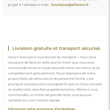
projet à l'adresse e-mail :
boutique@alfaram.fr
.
Livraison gratuite et transport sécurisé
Vous n’avez pas à vous soucier du transport – nous nous
occupons de faire en sorte que le miroir que vous avez
commandé arrive en toute sécurité entre vos mains, et ce,
complètement gratuitement. Nous disposons de notre
propre flotte de véhicules et de personnel formé, c’est
pourquoi nous pouvons vous garantir que le miroir arrivera
en parfait état, sans frais supplémentaires. Même si vous
commandez un miroir de grande taille, vous pouvez
compter sur une livraison rapide.
Découvrez notre processus d’emballage.