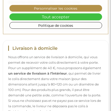
Découvrez d’autres conseils sur notre blog.
Personnaliser les cookies
Tout accepter
Politique de cookies
Livraison à domicile
Nous offrons un service de livraison à domicile, qui vous
permet de recevoir votre colis directement à votre porte.
Pour un supplément de 40 €, nous proposons également
un service de livraison à l’intérieur
, qui permet de livrer
le colis directement dans votre maison (pour des
dimensions allant jusqu’à 80×120 cm ou un diamètre de
100 cm). Pour des produits plus grands, il peut être
demandé une petite aide, comme l’ouverture de la porte.
Si vous ne choisissez pas et ne payez pas ce service lors de
la commande, le livreur ne déposera pas le colis à