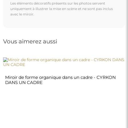
Les éléments décoratifs présents sur les photos servent
uniquement à illustrer la mise en scène et ne sont pas inclus
avec le miroir.
Vous aimerez aussi
Miroir de forme organique dans un cadre - CYRKON
DANS UN CADRE