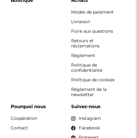
Boutique
Achats
Modes de paiement
Livraison
Foire aux questions
Retours et
réclamations
Règlement
Politique de
confidentialité
Politique de cookies
Règlement de la
newsletter
Pourquoi nous
Suivez-nous
Coopération
Instagram
Contact
Facebook
Pinterest