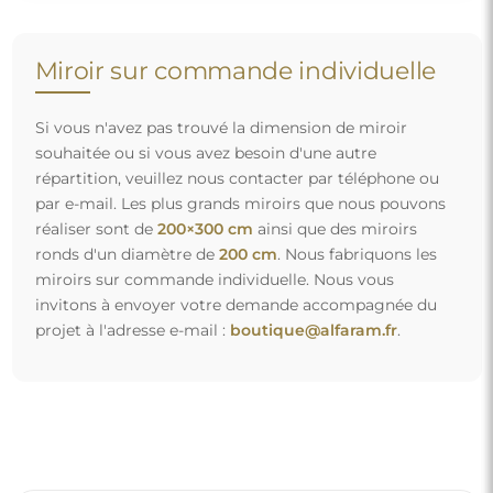
Miroir sur commande individuelle
Si vous n'avez pas trouvé la dimension de miroir
souhaitée ou si vous avez besoin d'une autre
répartition, veuillez nous contacter par téléphone ou
par e-mail. Les plus grands miroirs que nous pouvons
réaliser sont de
200×300 cm
ainsi que des miroirs
ronds d'un diamètre de
200 cm
. Nous fabriquons les
miroirs sur commande individuelle. Nous vous
invitons à envoyer votre demande accompagnée du
projet à l'adresse e-mail :
boutique@alfaram.fr
.