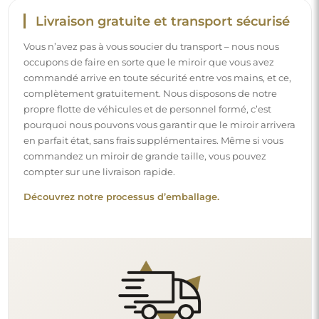
Livraison gratuite et transport sécurisé
Vous n’avez pas à vous soucier du transport – nous nous
occupons de faire en sorte que le miroir que vous avez
commandé arrive en toute sécurité entre vos mains, et ce,
complètement gratuitement. Nous disposons de notre
propre flotte de véhicules et de personnel formé, c’est
pourquoi nous pouvons vous garantir que le miroir arrivera
en parfait état, sans frais supplémentaires. Même si vous
commandez un miroir de grande taille, vous pouvez
compter sur une livraison rapide.
Découvrez notre processus d’emballage.