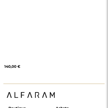
140,00 €