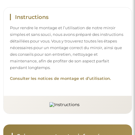
Instructions
Pour rendre le montage et l’utilisation de notre miroir
simples et sans souci, nous avons préparé des instructions
détaillées pour vous. Vous y trouverez toutes les étapes
nécessaires pour un montage correct du miroir, ainsi que
des conseils pour son entretien, nettoyage et
maintenance, afin de profiter de son aspect parfait
pendant longtemps.
Consulter les notices de montage et d’utilisation.