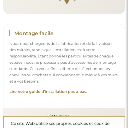
Montage facile
Nous nous chargeons de la fabrication et de la livraison
des miroirs, tandis que l’installation est à votre
responsabilité. Étant donné les particularités de chaque
espace, nous ne proposons pas d’accessoires de montage
standards. Cela vous offre la liberté de sélectionner les
chevilles ou crochets qui conviennent le mieux à vos murs
et à vos besoins.
Lire notre guide d’installation pas à pas.
Ce site Web utilise ses propres cookies et ceux de