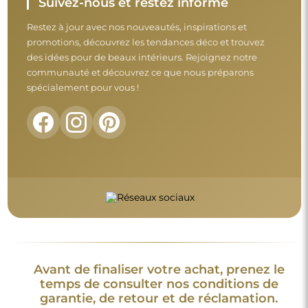
Suivez-nous et restez informé
Restez à jour avec nos nouveautés, inspirations et
promotions, découvrez les tendances déco et trouvez
des idées pour de beaux intérieurs. Rejoignez notre
communauté et découvrez ce que nous préparons
spécialement pour vous !
Avant de finaliser votre achat, prenez le
temps de consulter nos conditions de
garantie, de retour et de réclamation.