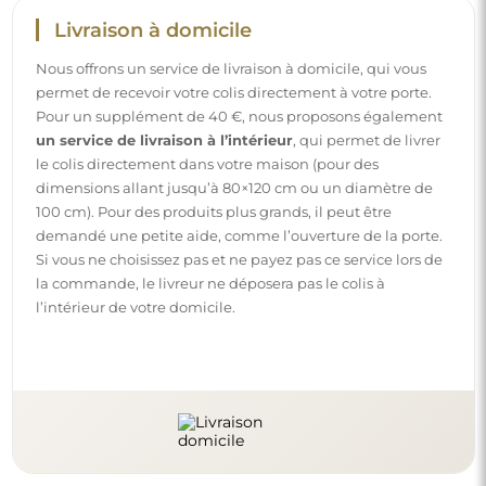
Livraison à domicile
Nous offrons un service de livraison à domicile, qui vous
permet de recevoir votre colis directement à votre porte.
Pour un supplément de 40 €, nous proposons également
un service de livraison à l’intérieur
, qui permet de livrer
le colis directement dans votre maison (pour des
dimensions allant jusqu’à 80×120 cm ou un diamètre de
100 cm). Pour des produits plus grands, il peut être
demandé une petite aide, comme l’ouverture de la porte.
Si vous ne choisissez pas et ne payez pas ce service lors de
la commande, le livreur ne déposera pas le colis à
l’intérieur de votre domicile.