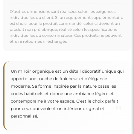
D'autres dimensions sont réalisées selon les exigences
individuelles du client. Si un équipement supplémentaire
est choisi pour le produit commandé, celui-ci devient un
produit non préfabriqué, réalisé selon les spécifications
individuelles du consommateur. Ces produits ne peuvent
être ni retournés ni échangés.
Un miroir organique est un détail décoratif unique qui
apporte une touche de fraîcheur et d'élégance
moderne. Sa forme inspirée par la nature casse les
codes habituels et donne une ambiance légère et
contemporaine à votre espace. C'est le choix parfait
"
pour ceux qui veulent un intérieur original et
personnalisé.