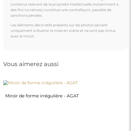
110,00 €