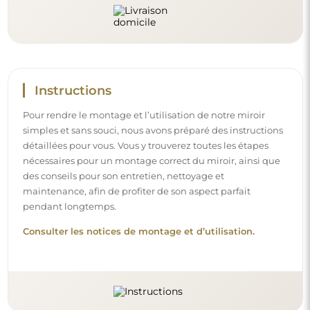
Suivez-nous et restez informé
Restez à jour avec nos nouveautés, inspirations et
promotions, découvrez les tendances déco et trouvez
des idées pour de beaux intérieurs. Rejoignez notre
communauté et découvrez ce que nous préparons
spécialement pour vous !