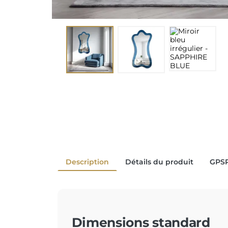
Description
Détails du produit
GPS
Dimensions standard