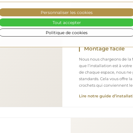
Personnaliser les cookies
Tout accepter
Politique de cookies
Montage facile
Nous nous chargeons de la fa
que l’installation est à votr
de chaque espace, nous ne 
standards. Cela vous offre la
crochets qui conviennent le
Lire notre guide d’installat