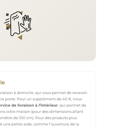
le
ivraison à domicile, qui vous permet de recevoir
otre porte. Pour un supplément de 40 €, nous
rvice de livraison à l’intérieur
, qui permet de
dans votre maison (pour des dimensions allant
mètre de 100 cm). Pour des produits plus
é une petite aide, comme l’ouverture de la