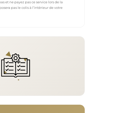
pas et ne payez pas ce service lors de la
sera pas le colis à l’intérieur de votre