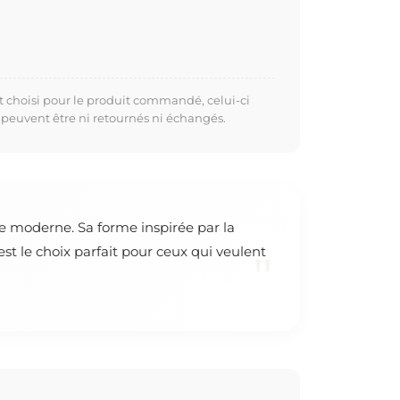
t choisi pour le produit commandé, celui-ci
 peuvent être ni retournés ni échangés.
e moderne. Sa forme inspirée par la
t le choix parfait pour ceux qui veulent
"