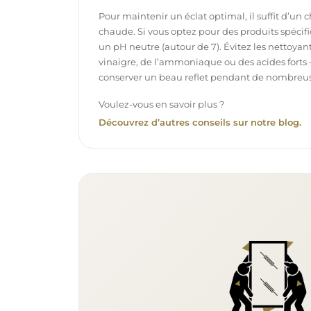
Pour maintenir un éclat optimal, il suffit d’un 
chaude. Si vous optez pour des produits spécifiq
un pH neutre (autour de 7). Évitez les nettoya
vinaigre, de l’ammoniaque ou des acides forts 
conserver un beau reflet pendant de nombreu
Voulez-vous en savoir plus ?
Découvrez d’autres conseils sur notre blog.