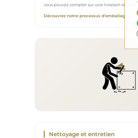
vous pouvez compter sur une livraison rapide.
Découvrez notre processus d’emballage.
Nettoyage et entretien