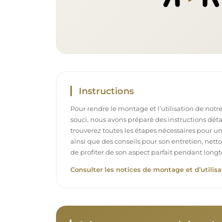
Instructions
Pour rendre le montage et l’utilisation de notre
souci, nous avons préparé des instructions déta
trouverez toutes les étapes nécessaires pour u
ainsi que des conseils pour son entretien, net
de profiter de son aspect parfait pendant long
Consulter les notices de montage et d’utilisa