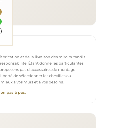
brication et de la livraison des miroirs, tandis
e responsabilité. Étant donné les particularités
proposons pas d’accessoires de montage
 liberté de sélectionner les chevilles ou
 mieux à vos murs et à vos besoins.
ion pas à pas.