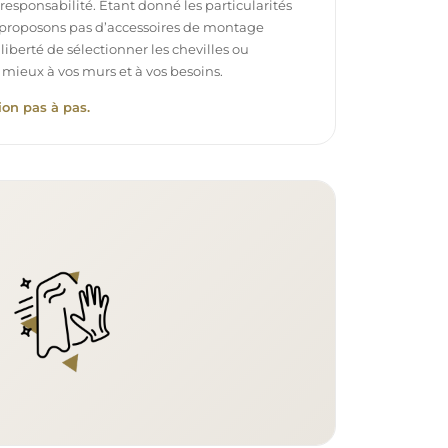
e responsabilité. Étant donné les particularités
proposons pas d’accessoires de montage
 liberté de sélectionner les chevilles ou
 mieux à vos murs et à vos besoins.
ion pas à pas.