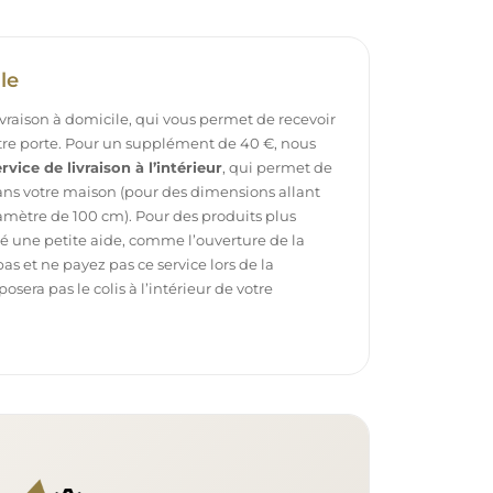
le
ivraison à domicile, qui vous permet de recevoir
otre porte. Pour un supplément de 40 €, nous
rvice de livraison à l’intérieur
, qui permet de
dans votre maison (pour des dimensions allant
mètre de 100 cm). Pour des produits plus
é une petite aide, comme l’ouverture de la
pas et ne payez pas ce service lors de la
sera pas le colis à l’intérieur de votre