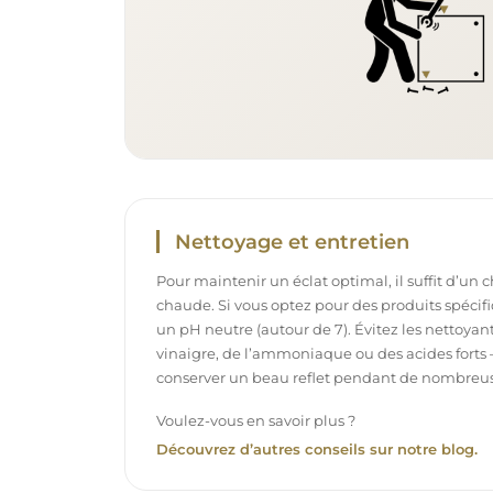
Nettoyage et entretien
Pour maintenir un éclat optimal, il suffit d’un 
chaude. Si vous optez pour des produits spécifiq
un pH neutre (autour de 7). Évitez les nettoya
vinaigre, de l’ammoniaque ou des acides forts 
conserver un beau reflet pendant de nombreu
Voulez-vous en savoir plus ?
Découvrez d’autres conseils sur notre blog.