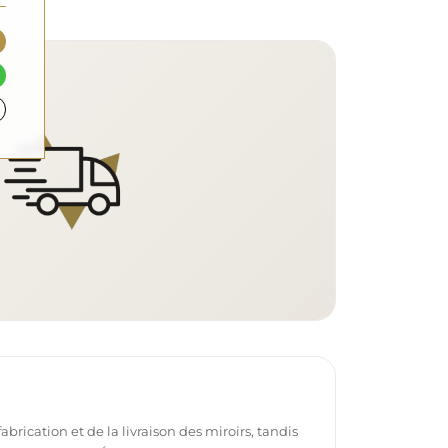
brication et de la livraison des miroirs, tandis