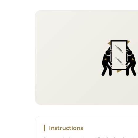
Instructions