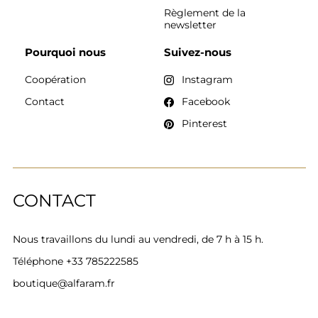
Règlement de la
newsletter
Pourquoi nous
Suivez-nous
Coopération
Instagram
Contact
Facebook
Pinterest
CONTACT
Nous travaillons du lundi au vendredi, de 7 h à 15 h.
Téléphone
+33 785222585
boutique@alfaram.fr